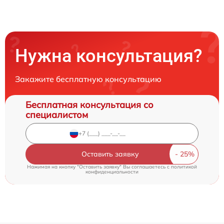
Нужна консультация?
Закажите бесплатную консультацию
Бесплатная консультация со
специалистом
Оставить заявку
Нажимая на кнопку "Оставить заявку" Вы соглашаетесь c
политикой
конфиденциальности