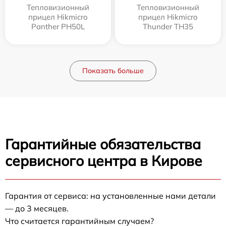
Тепловизионный
Тепловизионный
прицел Hikmicro
прицел Hikmicro
Panther PH50L
Thunder TH35
Показать больше
Гарантийные обязательства
сервисного центра в Кирове
Гарантия от сервиса: на установленные нами детали
— до 3 месяцев.
Что считается гарантийным случаем?