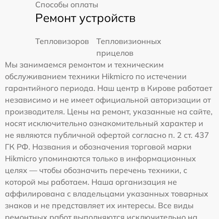
Способы оплаты
Ремонт устройств
Тепловизоров
Тепловизионных
прицелов
Мы занимаемся ремонтом и техническим
обслуживанием техники Hikmicro по истечении
гарантийного периода. Наш центр в Кирове работает
независимо и не имеет официальной авторизации от
производителя. Цены на ремонт, указанные на сайте,
носят исключительно ознакомительный характер и
не являются публичной офертой согласно п. 2 ст. 437
ГК РФ. Названия и обозначения торговой марки
Hikmicro упоминаются только в информационных
целях — чтобы обозначить перечень техники, с
которой мы работаем. Наша организация не
аффилирована с владельцами указанных товарных
знаков и не представляет их интересы. Все виды
ремонтных работ выполняются исключительно на