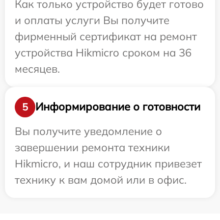
Как только устройство будет готово
и оплаты услуги Вы получите
фирменный сертификат на ремонт
устройства Hikmicro сроком на 36
месяцев.
Информирование о готовности
5
Вы получите уведомление о
завершении ремонта техники
Hikmicro, и наш сотрудник привезет
технику к вам домой или в офис.