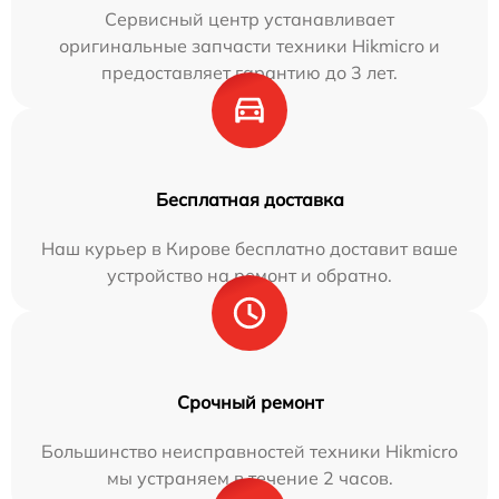
Сервисный центр устанавливает
оригинальные запчасти техники Hikmicro и
предоставляет гарантию до 3 лет.
Бесплатная доставка
Наш курьер в Кирове бесплатно доставит ваше
устройство на ремонт и обратно.
Срочный ремонт
Большинство неисправностей техники Hikmicro
мы устраняем в течение 2 часов.