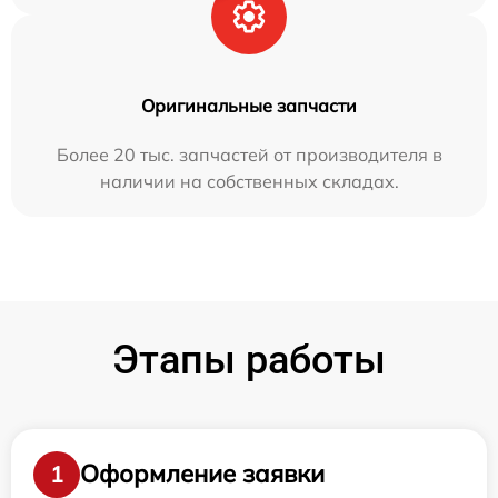
Оригинальные запчасти
Более 20 тыс. запчастей от производителя в
наличии на собственных складах.
Этапы работы
Оформление заявки
1