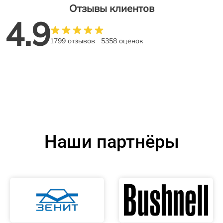
Отзывы клиентов
4.9
1799 отзывов
5358 оценок
Наши партнёры