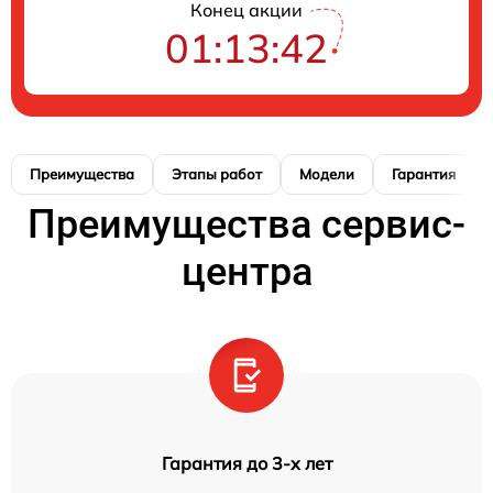
Конец акции
01:13:41
Преимущества
Этапы работ
Модели
Гарантия
Преимущества сервис-
центра
Гарантия до 3-х лет