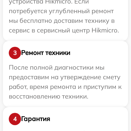
устройства Hikmicro. Если
потребуется углубленный ремонт
мы бесплатно доставим технику в
сервис в сервисный центр Hikmicro.
Ремонт техники
3
После полной диагностики мы
предоставим на утверждение смету
работ, время ремонта и приступим к
восстановлению техники.
Гарантия
4