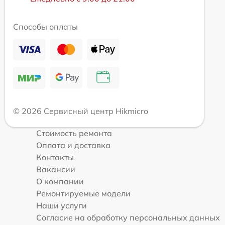
Способы оплаты
© 2026 Сервисный центр Hikmicro
Стоимость ремонта
Оплата и доставка
Контакты
Вакансии
О компании
Ремонтируемые модели
Наши услуги
Согласие на обработку персональных данных