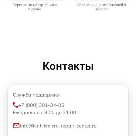
Сервисный центр Зенит в
Сервисный центр Bushnell в
Кирове
Кирове
Контакты
Служба поддержки
+7 (800) 301-34-05
Ежедневно с 9:00 до 21:00
info@kir.hikmicro-repair-center.ru