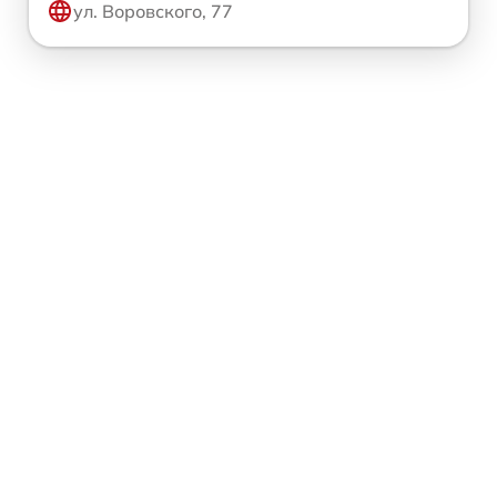
ул. Воровского, 77