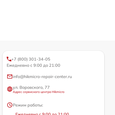
+7 (800) 301-34-05
Ежедневно с 9:00 до 21:00
info@hikmicro-repair-center.ru
ул. Воровского, 77
Адрес сервисного центра Hikmicro
Режим работы:
Ежедневно с 9:00 до 21:00