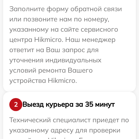
Заполните форму обратной связи
или позвоните нам по номеру,
указанному на сайте сервисного
центра Hikmicro. Наш менеджер
ответит на Ваш запрос для
уточнения индивидуальных
условий ремонта Вашего
устройства Hikmicro.
Выезд курьера за 35 минут
2
Технический специалист приедет по
указанному адресу для проверки