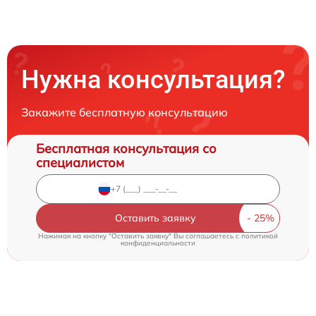
Нужна консультация?
Закажите бесплатную консультацию
Бесплатная консультация со
специалистом
Оставить заявку
Нажимая на кнопку "Оставить заявку" Вы соглашаетесь c
политикой
конфиденциальности