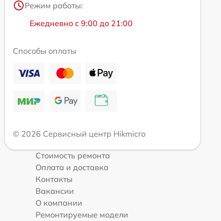
Режим работы:
Ежедневно с 9:00 до 21:00
Способы оплаты
© 2026 Сервисный центр Hikmicro
Стоимость ремонта
Оплата и доставка
Контакты
Вакансии
О компании
Ремонтируемые модели