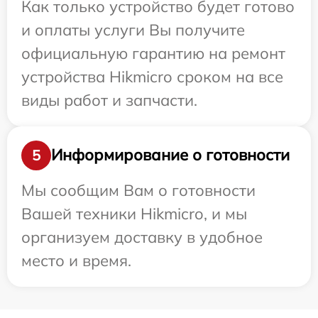
Как только устройство будет готово
и оплаты услуги Вы получите
официальную гарантию на ремонт
устройства Hikmicro сроком на все
виды работ и запчасти.
Информирование о готовности
5
Мы сообщим Вам о готовности
Вашей техники Hikmicro, и мы
организуем доставку в удобное
место и время.