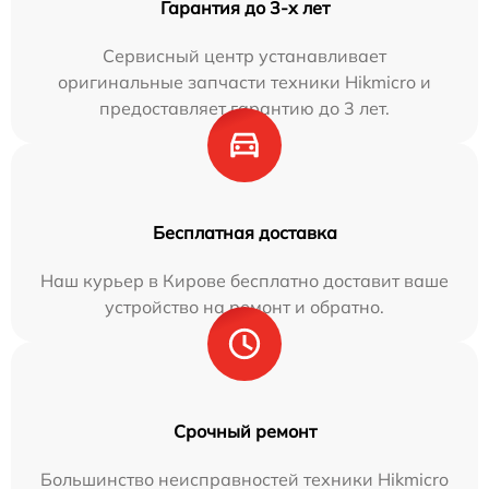
Гарантия до 3-х лет
Сервисный центр устанавливает
оригинальные запчасти техники Hikmicro и
предоставляет гарантию до 3 лет.
Бесплатная доставка
Наш курьер в Кирове бесплатно доставит ваше
устройство на ремонт и обратно.
Срочный ремонт
Большинство неисправностей техники Hikmicro