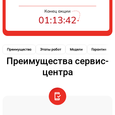
Конец акции
01:13:41
Преимущества
Этапы работ
Модели
Гарантия
Преимущества сервис-
центра