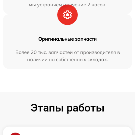
мы устраняем в течение 2 часов.
Оригинальные запчасти
Более 20 тыс. запчастей от производителя в
наличии на собственных складах.
Этапы работы