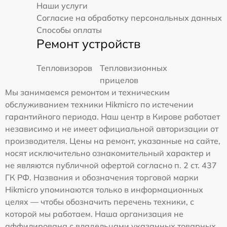
Наши услуги
Согласие на обработку персональных данных
Способы оплаты
Ремонт устройств
Тепловизоров
Тепловизионных
прицелов
Мы занимаемся ремонтом и техническим
обслуживанием техники Hikmicro по истечении
гарантийного периода. Наш центр в Кирове работает
независимо и не имеет официальной авторизации от
производителя. Цены на ремонт, указанные на сайте,
носят исключительно ознакомительный характер и
не являются публичной офертой согласно п. 2 ст. 437
ГК РФ. Названия и обозначения торговой марки
Hikmicro упоминаются только в информационных
целях — чтобы обозначить перечень техники, с
которой мы работаем. Наша организация не
аффилирована с владельцами указанных товарных