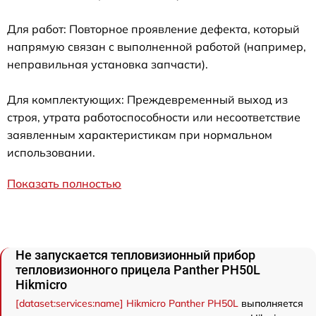
Для работ: Повторное проявление дефекта, который
напрямую связан с выполненной работой (например,
неправильная установка запчасти).
Для комплектующих: Преждевременный выход из
строя, утрата работоспособности или несоответствие
заявленным характеристикам при нормальном
использовании.
Показать полностью
Не запускается тепловизионный прибор
тепловизионного прицела Panther PH50L
Hikmicro
[dataset:services:name] Hikmicro Panther PH50L
выполняется