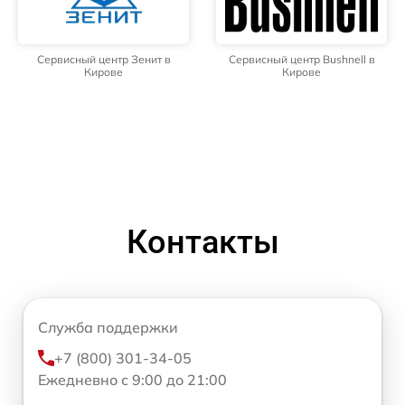
Сервисный центр Зенит в
Сервисный центр Bushnell в
Кирове
Кирове
Контакты
Служба поддержки
+7 (800) 301-34-05
Ежедневно с 9:00 до 21:00