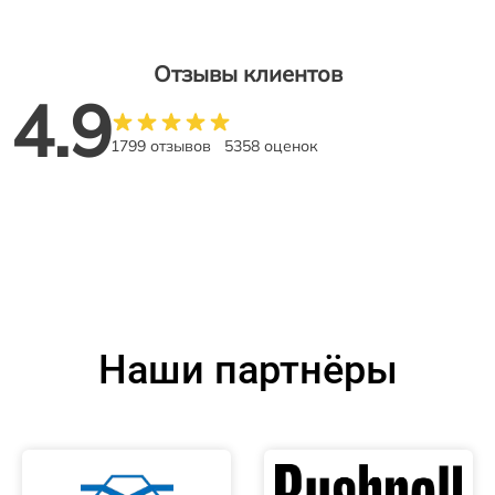
Отзывы клиентов
4.9
1799 отзывов
5358 оценок
Наши партнёры