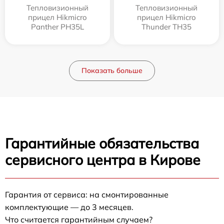
Тепловизионный
Тепловизионный
прицел Hikmicro
прицел Hikmicro
Panther PH35L
Thunder TH35
Показать больше
Гарантийные обязательства
сервисного центра в Кирове
Гарантия от сервиса: на смонтированные
комплектующие — до 3 месяцев.
Что считается гарантийным случаем?