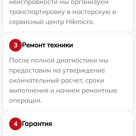
неисправности мы организуем
транспортировку в мастерскую в
сервисный центр Hikmicro.
Ремонт техники
3
После полной диагностики мы
предоставим на утверждение
окончательный расчет, сроки
выполнения и начнем ремонтные
операции.
Гарантия
4