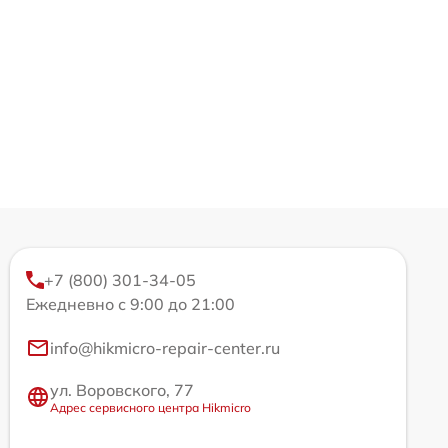
+7 (800) 301-34-05
Ежедневно с 9:00 до 21:00
info@hikmicro-repair-center.ru
ул. Воровского, 77
Адрес сервисного центра Hikmicro