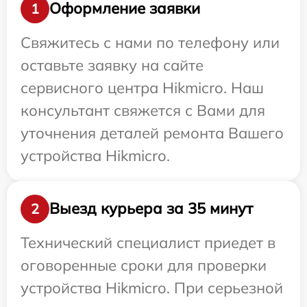
Оформление заявки
1
Свяжитесь с нами по телефону или
оставьте заявку на сайте
сервисного центра Hikmicro. Наш
консультант свяжется с Вами для
уточнения деталей ремонта Вашего
устройства Hikmicro.
Выезд курьера за 35 минут
2
Технический специалист приедет в
оговоренные сроки для проверки
устройства Hikmicro. При серьезной