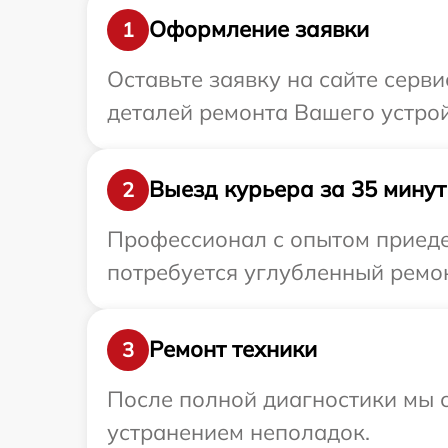
Оформление заявки
1
Оставьте заявку на сайте серви
деталей ремонта Вашего устрой
Выезд курьера за 35 минут
2
Профессионал с опытом приедет
потребуется углубленный ремон
Ремонт техники
3
После полной диагностики мы с
устранением неполадок.