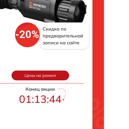
Скидка по
-20%
предварительной
записи на сайте
Цены на ремонт
Конец акции
01:13:43