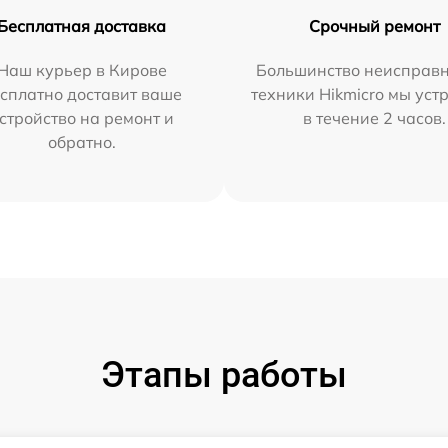
Бесплатная доставка
Срочный ремонт
Наш курьер в Кирове
Большинство неисправн
сплатно доставит ваше
техники Hikmicro мы уст
стройство на ремонт и
в течение 2 часов.
обратно.
Этапы работы