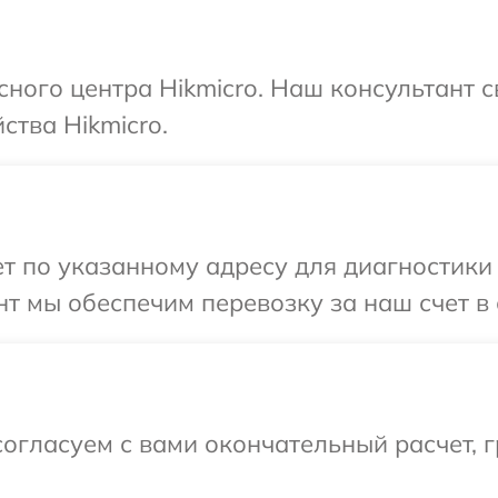
сного центра Hikmicro. Наш консультант 
ства Hikmicro.
 по указанному адресу для диагностики т
т мы обеспечим перевозку за наш счет в 
огласуем с вами окончательный расчет, 