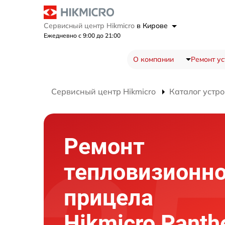
Сервисный центр Hikmicro
в Кирове
Ежедневно с 9:00 до 21:00
О компании
Ремонт ус
Сервисный центр Hikmicro
Каталог устро
Ремонт
тепловизионно
прицела
Hikmicro Panth