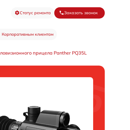
Статус ремонта
Заказать звонок
Корпоративным клиентам
ловизионного прицела Panther PQ35L