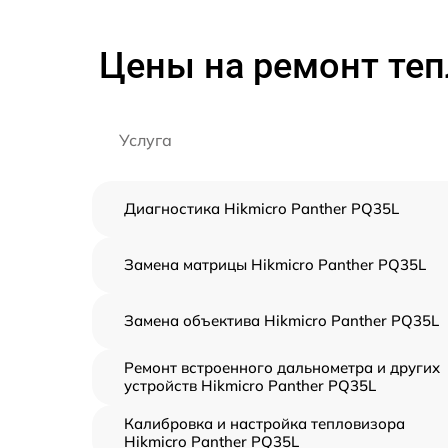
Цены на ремонт теп
Услуга
Диагностика Hikmicro Panther PQ35L
Замена матрицы Hikmicro Panther PQ35L
Замена объектива Hikmicro Panther PQ35L
Ремонт встроенного дальнометра и других
устройств Hikmicro Panther PQ35L
Калибровка и настройка тепловизора
Hikmicro Panther PQ35L