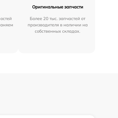
Оригинальные запчасти
остей
Более 20 тыс. запчастей от
раняем
производителя в наличии на
собственных складах.