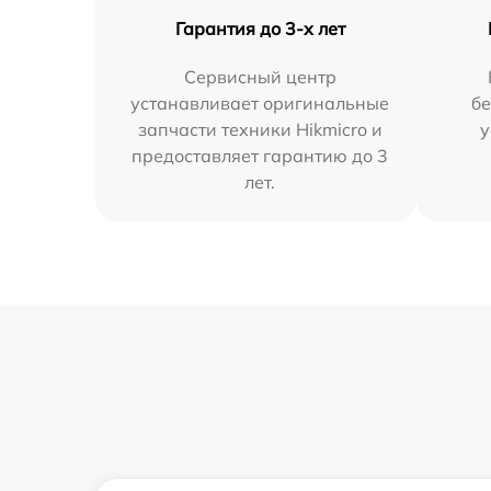
Гарантия до 3-х лет
Сервисный центр
устанавливает оригинальные
бе
запчасти техники Hikmicro и
у
предоставляет гарантию до 3
лет.