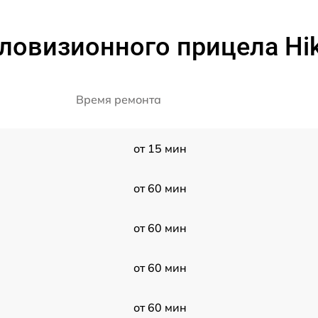
ловизионного прицела Hik
Время ремонта
от 15 мин
от 60 мин
от 60 мин
от 60 мин
от 60 мин