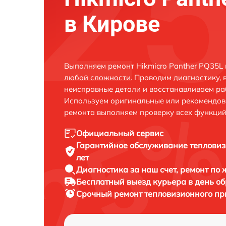
в Кирове
Выполняем ремонт Hikmicro Panther PQ35L 
любой сложности. Проводим диагностику, 
неисправные детали и восстанавливаем ра
Используем оригинальные или рекомендов
ремонта выполняем проверку всех функций
Официальный сервис
Гарантийное обслуживание
тепловиз
лет
Диагностика за наш счет,
ремонт по
Бесплатный выезд курьера
в день о
Срочный ремонт
тепловизионного при