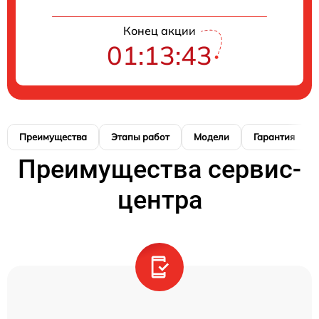
Конец акции
01:13:42
Преимущества
Этапы работ
Модели
Гарантия
Преимущества сервис-
центра