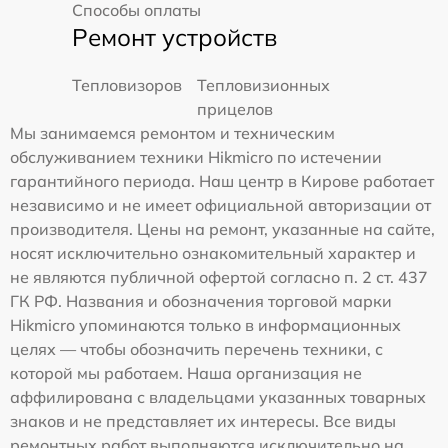
Способы оплаты
Ремонт устройств
Тепловизоров
Тепловизионных
прицелов
Мы занимаемся ремонтом и техническим
обслуживанием техники Hikmicro по истечении
гарантийного периода. Наш центр в Кирове работает
независимо и не имеет официальной авторизации от
производителя. Цены на ремонт, указанные на сайте,
носят исключительно ознакомительный характер и
не являются публичной офертой согласно п. 2 ст. 437
ГК РФ. Названия и обозначения торговой марки
Hikmicro упоминаются только в информационных
целях — чтобы обозначить перечень техники, с
которой мы работаем. Наша организация не
аффилирована с владельцами указанных товарных
знаков и не представляет их интересы. Все виды
ремонтных работ выполняются исключительно на