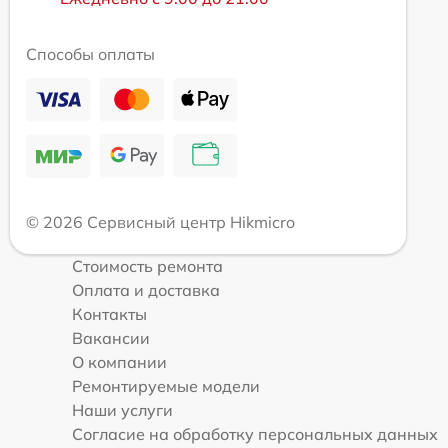
Способы оплаты
© 2026 Сервисный центр Hikmicro
Стоимость ремонта
Оплата и доставка
Контакты
Вакансии
О компании
Ремонтируемые модели
Наши услуги
Согласие на обработку персональных данных