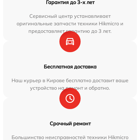
Гарантия до 3-х лет
Сервисный центр устанавливает
оригинальные запчасти техники Hikmicro и
предоставляет гарантию до 3 лет.
Бесплатная доставка
Наш курьер в Кирове бесплатно доставит ваше
устройство на ремонт и обратно.
Срочный ремонт
Большинство неисправностей техники Hikmicro