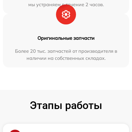
мы устраняем в течение 2 часов.
Оригинальные запчасти
Более 20 тыс. запчастей от производителя в
наличии на собственных складах.
Этапы работы