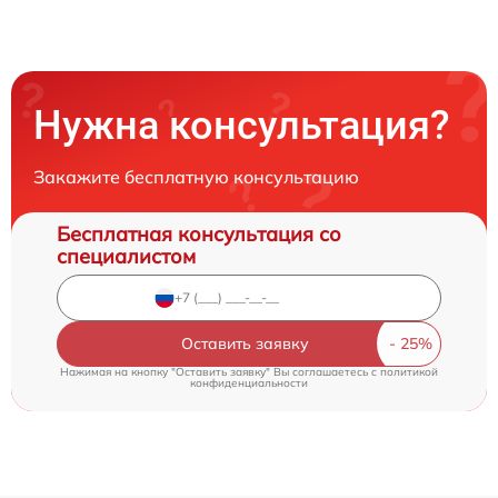
Нужна консультация?
Закажите бесплатную консультацию
Бесплатная консультация со
специалистом
Оставить заявку
Нажимая на кнопку "Оставить заявку" Вы соглашаетесь c
политикой
конфиденциальности