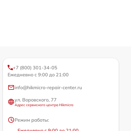
+7 (800) 301-34-05
Ежедневно с 9:00 до 21:00
info@hikmicro-repair-center.ru
ул. Воровского, 77
Адрес сервисного центра Hikmicro
Режим работы:
Ежедневно с 9:00 до 21:00