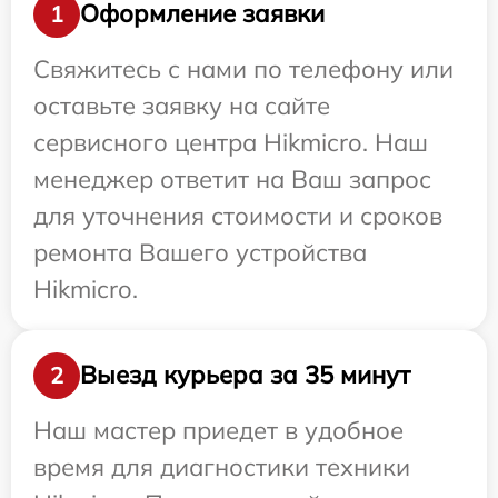
Оформление заявки
1
Свяжитесь с нами по телефону или
оставьте заявку на сайте
сервисного центра Hikmicro. Наш
менеджер ответит на Ваш запрос
для уточнения стоимости и сроков
ремонта Вашего устройства
Hikmicro.
Выезд курьера за 35 минут
2
Наш мастер приедет в удобное
время для диагностики техники