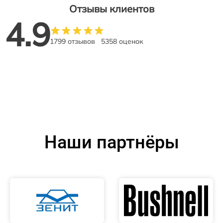
Отзывы клиентов
4.9
1799 отзывов
5358 оценок
Наши партнёры