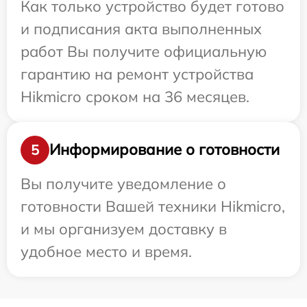
Как только устройство будет готово
и подписания акта выполненных
работ Вы получите официальную
гарантию на ремонт устройства
Hikmicro сроком на 36 месяцев.
Информирование о готовности
5
Вы получите уведомление о
готовности Вашей техники Hikmicro,
и мы организуем доставку в
удобное место и время.