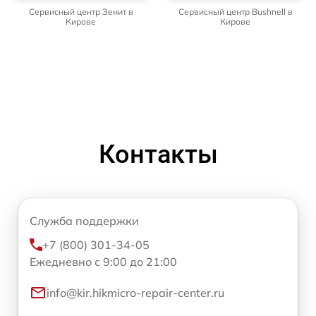
Сервисный центр Зенит в
Сервисный центр Bushnell в
Кирове
Кирове
Контакты
Служба поддержки
+7 (800) 301-34-05
Ежедневно с 9:00 до 21:00
info@kir.hikmicro-repair-center.ru