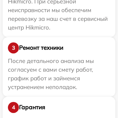
Hikmicro. При серьезной
неисправности мы обеспечим
перевозку за наш счет в сервисный
центр Hikmicro.
Ремонт техники
3
После детального анализа мы
согласуем с вами смету работ,
график работ и займемся
устранением неполадок.
Гарантия
4