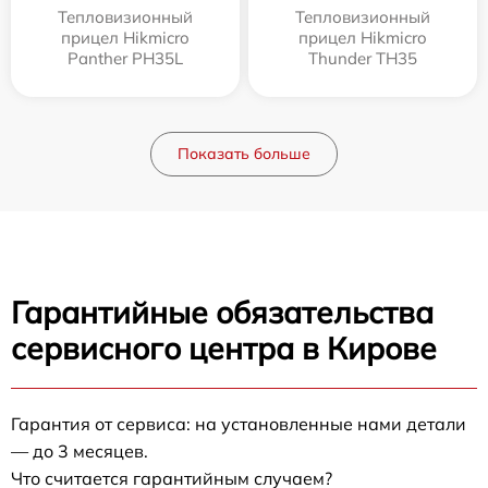
Тепловизионный
Тепловизионный
прицел Hikmicro
прицел Hikmicro
Panther PH35L
Thunder TH35
Показать больше
Гарантийные обязательства
сервисного центра в Кирове
Гарантия от сервиса: на установленные нами детали
— до 3 месяцев.
Что считается гарантийным случаем?