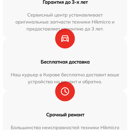
Гарантия до 3-х лет
Сервисный центр устанавливает
оригинальные запчасти техники Hikmicro и
предоставляет гарантию до 3 лет.
Бесплатная доставка
Наш курьер в Кирове бесплатно доставит ваше
устройство на ремонт и обратно.
Срочный ремонт
Большинство неисправностей техники Hikmicro