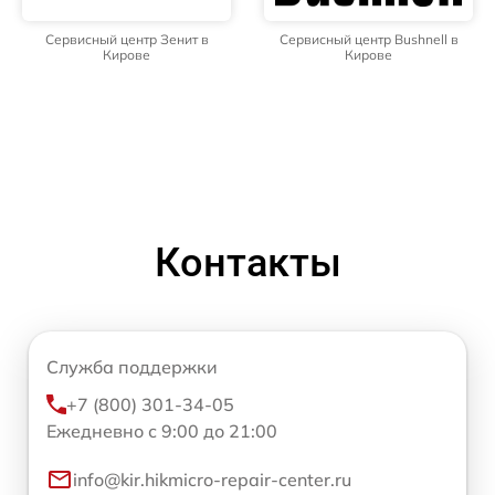
Сервисный центр Зенит в
Сервисный центр Bushnell в
Кирове
Кирове
Контакты
Служба поддержки
+7 (800) 301-34-05
Ежедневно с 9:00 до 21:00
info@kir.hikmicro-repair-center.ru