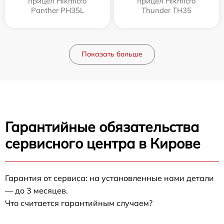
прицел Hikmicro
прицел Hikmicro
Panther PH35L
Thunder TH35
Показать больше
Гарантийные обязательства
сервисного центра в Кирове
Гарантия от сервиса: на установленные нами детали
— до 3 месяцев.
Что считается гарантийным случаем?