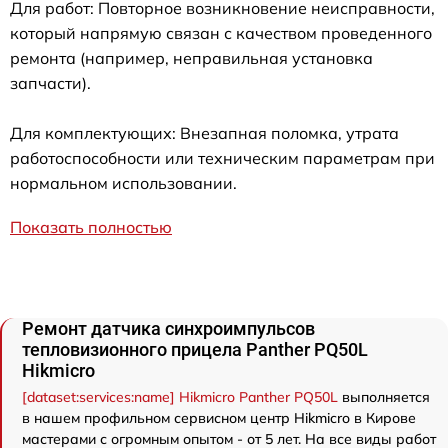
Для работ: Повторное возникновение неисправности,
который напрямую связан с качеством проведенного
ремонта (например, неправильная установка
запчасти).
Для комплектующих: Внезапная поломка, утрата
работоспособности или техническим параметрам при
нормальном использовании.
Показать полностью
Ремонт датчика синхроимпульсов
тепловизионного прицела Panther PQ50L
Hikmicro
[dataset:services:name] Hikmicro Panther PQ50L
выполняется
в нашем профильном сервисном центр Hikmicro в Кирове
мастерами с огромным опытом - от 5 лет. На все виды работ