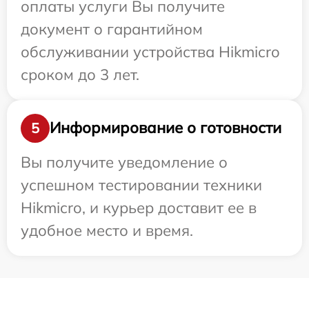
оплаты услуги Вы получите
документ о гарантийном
обслуживании устройства Hikmicro
сроком до 3 лет.
Информирование о готовности
5
Вы получите уведомление о
успешном тестировании техники
Hikmicro, и курьер доставит ее в
удобное место и время.