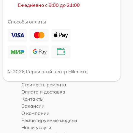
Ежедневно с 9:00 до 21:00
Способы оплаты
© 2026 Сервисный центр Hikmicro
Стоимость ремонта
Оплата и доставка
Контакты
Вакансии
О компании
Ремонтируемые модели
Наши услуги