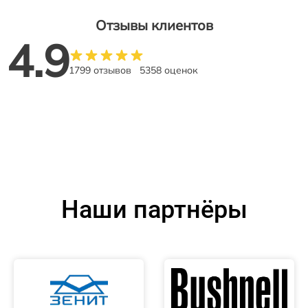
Отзывы клиентов
4.9
1799 отзывов
5358 оценок
Наши партнёры