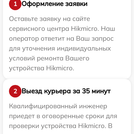
Оформление заявки
1
Оставьте заявку на сайте
сервисного центра Hikmicro. Наш
оператор ответит на Ваш запрос
для уточнения индивидуальных
условий ремонта Вашего
устройства Hikmicro.
Выезд курьера за 35 минут
2
Квалифицированный инженер
приедет в оговоренные сроки для
проверки устройства Hikmicro. В