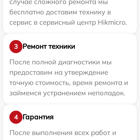
случае сложного ремонта мы
бесплатно доставим технику в
сервис в сервисный центр Hikmicro.
Ремонт техники
3
После полной диагностики мы
предоставим на утверждение
точную стоимость, время ремонта и
займемся устранением неполадок.
Гарантия
4
После выполнения всех работ и