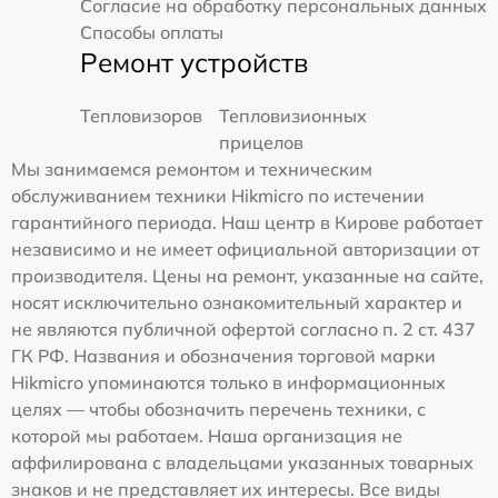
Согласие на обработку персональных данных
Способы оплаты
Ремонт устройств
Тепловизоров
Тепловизионных
прицелов
Мы занимаемся ремонтом и техническим
обслуживанием техники Hikmicro по истечении
гарантийного периода. Наш центр в Кирове работает
независимо и не имеет официальной авторизации от
производителя. Цены на ремонт, указанные на сайте,
носят исключительно ознакомительный характер и
не являются публичной офертой согласно п. 2 ст. 437
ГК РФ. Названия и обозначения торговой марки
Hikmicro упоминаются только в информационных
целях — чтобы обозначить перечень техники, с
которой мы работаем. Наша организация не
аффилирована с владельцами указанных товарных
знаков и не представляет их интересы. Все виды