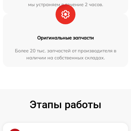
мы устраняем в течение 2 часов.
Оригинальные запчасти
Более 20 тыс. запчастей от производителя в
наличии на собственных складах.
Этапы работы