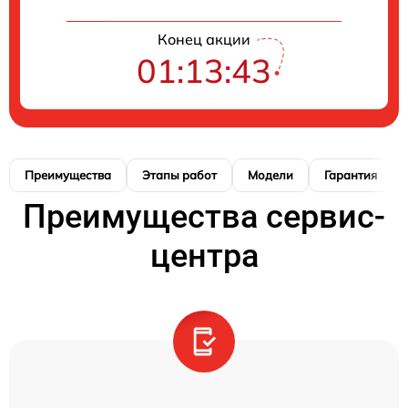
Конец акции
01:13:42
Преимущества
Этапы работ
Модели
Гарантия
Преимущества сервис-
центра