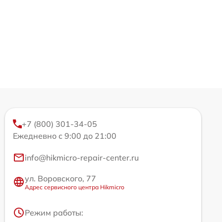
+7 (800) 301-34-05
Ежедневно с 9:00 до 21:00
info@hikmicro-repair-center.ru
ул. Воровского, 77
Адрес сервисного центра Hikmicro
Режим работы: