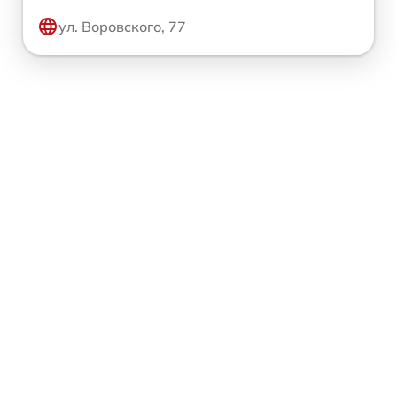
ул. Воровского, 77