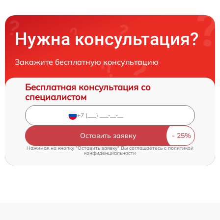
Нужна консультация?
Закажите бесплатную консультацию
Бесплатная консультация со
специалистом
Оставить заявку
Нажимая на кнопку "Оставить заявку" Вы соглашаетесь c
политикой
конфиденциальности