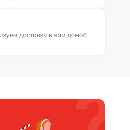
изуем доставку к вам домой