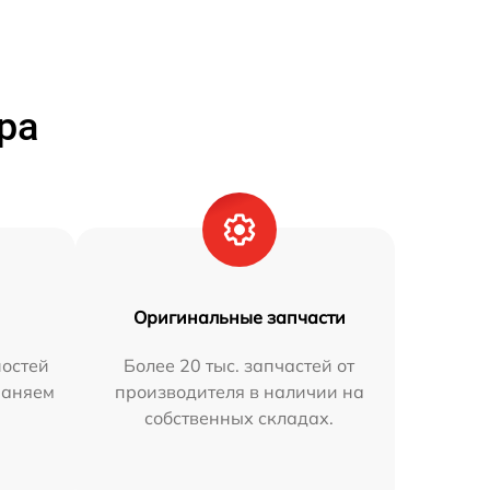
ра
Оригинальные запчасти
остей
Более 20 тыс. запчастей от
раняем
производителя в наличии на
собственных складах.