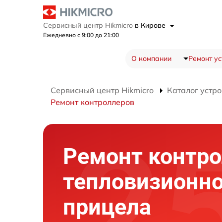
Сервисный центр Hikmicro
в Кирове
Ежедневно с 9:00 до 21:00
О компании
Ремонт ус
Сервисный центр Hikmicro
Каталог устро
Ремонт контроллеров
Ремонт контр
тепловизионно
прицела