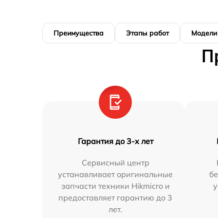
Преимущества
Этапы работ
Модели
П
Гарантия до 3-х лет
Сервисный центр
устанавливает оригинальные
бе
запчасти техники Hikmicro и
у
предоставляет гарантию до 3
лет.