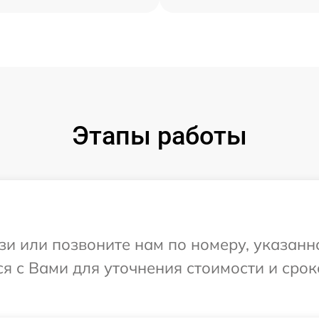
Этапы работы
и или позвоните нам по номеру, указанн
ся с Вами для уточнения стоимости и сро