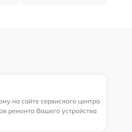
ому на сайте сервисного центра
ков ремонта Вашего устройства