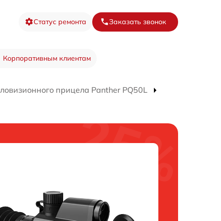
Статус ремонта
Заказать звонок
Корпоративным клиентам
ловизионного прицела Panther PQ50L