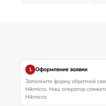
Оформление заявки
1
Заполните форму обратной связ
Hikmicro. Наш оператор свяжет
Hikmicro.