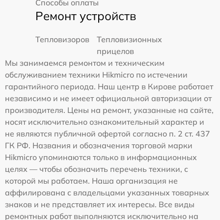
Способы оплаты
Ремонт устройств
Тепловизоров
Тепловизионных
прицелов
Мы занимаемся ремонтом и техническим
обслуживанием техники Hikmicro по истечении
гарантийного периода. Наш центр в Кирове работает
независимо и не имеет официальной авторизации от
производителя. Цены на ремонт, указанные на сайте,
носят исключительно ознакомительный характер и
не являются публичной офертой согласно п. 2 ст. 437
ГК РФ. Названия и обозначения торговой марки
Hikmicro упоминаются только в информационных
целях — чтобы обозначить перечень техники, с
которой мы работаем. Наша организация не
аффилирована с владельцами указанных товарных
знаков и не представляет их интересы. Все виды
ремонтных работ выполняются исключительно на