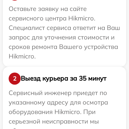
Оставьте заявку на сайте
сервисного центра Hikmicro.
Специалист сервиса ответит на Ваш
запрос для уточнения стоимости и
сроков ремонта Вашего устройства
Hikmicro.
Выезд курьера за 35 минут
2
Сервисный инженер приедет по
указанному адресу для осмотра
оборудования Hikmicro. При
серьезной неисправности мы