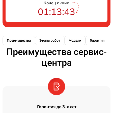
Конец акции
01:13:42
Преимущества
Этапы работ
Модели
Гарантия
Преимущества сервис-
центра
Гарантия до 3-х лет