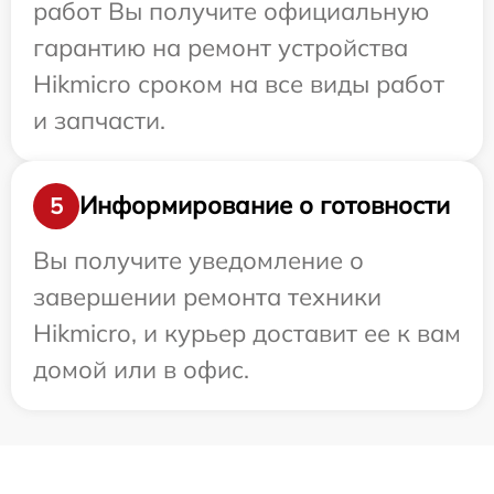
работ Вы получите официальную
гарантию на ремонт устройства
Hikmicro сроком на все виды работ
и запчасти.
Информирование о готовности
5
Вы получите уведомление о
завершении ремонта техники
Hikmicro, и курьер доставит ее к вам
домой или в офис.