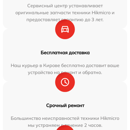
Сервисный центр устанавливает
оригинальные запчасти техники Hikmicro и
предоставляет гарантию до 3 лет.
Бесплатная доставка
Наш курьер в Кирове бесплатно доставит ваше
устройство на ремонт и обратно.
Срочный ремонт
Большинство неисправностей техники Hikmicro
мы устраняем в течение 2 часов.