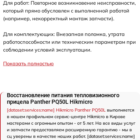
Для работ: Повторное возникновение неисправности,
который прямо обусловлен с выполненной работой
(например, некорректный монтаж запчасти).
Для комплектующих: Внезапная поломка, утрата
работоспособности или техническим параметрам при
соблюдении условий эксплуатации.
Показать полностью
Восстановление питания тепловизионного
прицела Panther PQ50L Hikmicro
[dataset:services:name] Hikmicro Panther PQ50L
выполняется
в нашем профильном сервис-центре Hikmicro в Кирове
мастерами с огромным опытом - от 5 лет. На все виды услуг
и запчасти предоставляем расширенную гарантию - мы в
сц уверены в качестве наших работ. [dataset:services:name]