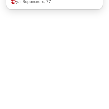
ул. Воровского, 77