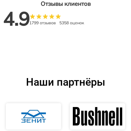
Отзывы клиентов
4.9
1799 отзывов
5358 оценок
Наши партнёры