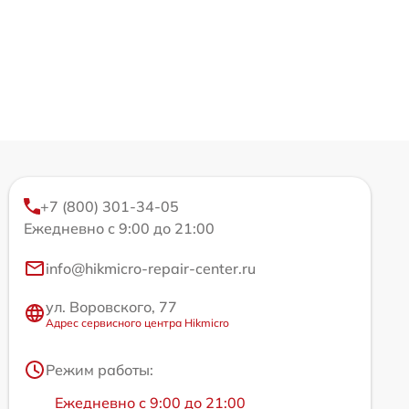
+7 (800) 301-34-05
Ежедневно с 9:00 до 21:00
info@hikmicro-repair-center.ru
ул. Воровского, 77
Адрес сервисного центра Hikmicro
Режим работы:
Ежедневно с 9:00 до 21:00