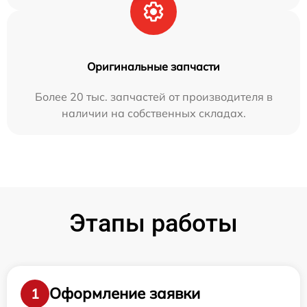
Оригинальные запчасти
Более 20 тыс. запчастей от производителя в
наличии на собственных складах.
Этапы работы
Оформление заявки
1