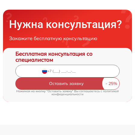
Нужна консультация?
Закажите бесплатную консультацию
Бесплатная консультация со
специалистом
Оставить заявку
Нажимая на кнопку "Оставить заявку" Вы соглашаетесь c
политикой
конфиденциальности