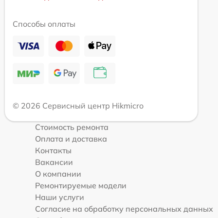
Способы оплаты
© 2026 Сервисный центр Hikmicro
Стоимость ремонта
Оплата и доставка
Контакты
Вакансии
О компании
Ремонтируемые модели
Наши услуги
Согласие на обработку персональных данных