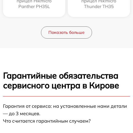
прицел Hikmicro
прицел Hikmicro
Panther PH35L
Thunder TH35
Показать больше
Гарантийные обязательства
сервисного центра в Кирове
Гарантия от сервиса: на установленные нами детали
— до 3 месяцев.
Что считается гарантийным случаем?