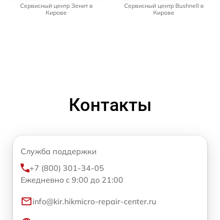
Сервисный центр Зенит в
Сервисный центр Bushnell в
Кирове
Кирове
Контакты
Служба поддержки
+7 (800) 301-34-05
Ежедневно с 9:00 до 21:00
info@kir.hikmicro-repair-center.ru