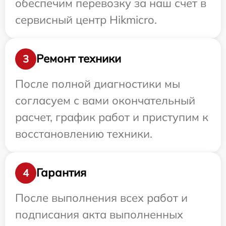
обеспечим перевозку за наш счет в
сервисный центр Hikmicro.
Ремонт техники
3
После полной диагностики мы
согласуем с вами окончательный
расчет, график работ и приступим к
восстановлению техники.
Гарантия
4
После выполнения всех работ и
подписания акта выполненных