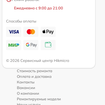
Ежедневно с 9:00 до 21:00
Способы оплаты
© 2026 Сервисный центр Hikmicro
Стоимость ремонта
Оплата и доставка
Контакты
Вакансии
О компании
Ремонтируемые модели
Наши услуги