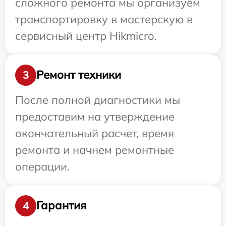
сложного ремонта мы организуем
транспортировку в мастерскую в
сервисный центр Hikmicro.
Ремонт техники
3
После полной диагностики мы
предоставим на утверждение
окончательный расчет, время
ремонта и начнем ремонтные
операции.
Гарантия
4