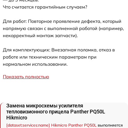
Что считается гарантийным случаем?
Для работ: Повторное проявление дефекта, который
напрямую связан с выполненной работой (например,
некорректный монтаж запчасти).
Для комплектующих: Внезапная поломка, отказ в
работе или техническим параметрам при
нормальном использовании.
Показать полностью
Замена микросхемы усилителя
тепловизионного прицела Panther PQ50L
Hikmicro
[dataset:services:name] Hikmicro Panther PQ50L
выполняется