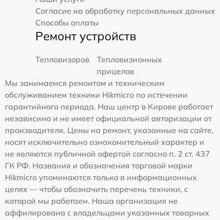
Согласие на обработку персональных данных
Способы оплаты
Ремонт устройств
Тепловизоров
Тепловизионных
прицелов
Мы занимаемся ремонтом и техническим
обслуживанием техники Hikmicro по истечении
гарантийного периода. Наш центр в Кирове работает
независимо и не имеет официальной авторизации от
производителя. Цены на ремонт, указанные на сайте,
носят исключительно ознакомительный характер и
не являются публичной офертой согласно п. 2 ст. 437
ГК РФ. Названия и обозначения торговой марки
Hikmicro упоминаются только в информационных
целях — чтобы обозначить перечень техники, с
которой мы работаем. Наша организация не
аффилирована с владельцами указанных товарных