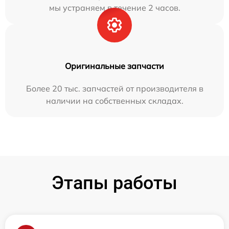
мы устраняем в течение 2 часов.
Оригинальные запчасти
Более 20 тыс. запчастей от производителя в
наличии на собственных складах.
Этапы работы