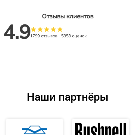
Отзывы клиентов
4.9
1799 отзывов
5358 оценок
Наши партнёры