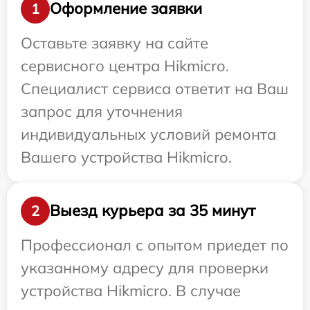
Оформление заявки
1
Оставьте заявку на сайте
сервисного центра Hikmicro.
Специалист сервиса ответит на Ваш
запрос для уточнения
индивидуальных условий ремонта
Вашего устройства Hikmicro.
Выезд курьера за 35 минут
2
Профессионал с опытом приедет по
указанному адресу для проверки
устройства Hikmicro. В случае