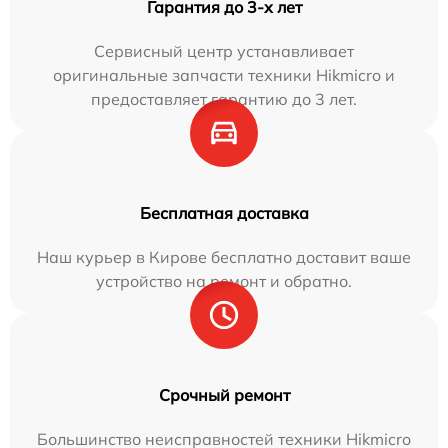
Гарантия до 3-х лет
Сервисный центр устанавливает
оригинальные запчасти техники Hikmicro и
предоставляет гарантию до 3 лет.
Бесплатная доставка
Наш курьер в Кирове бесплатно доставит ваше
устройство на ремонт и обратно.
Срочный ремонт
Большинство неисправностей техники Hikmicro