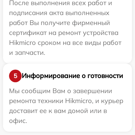
После выполнения всех работ и
подписания акта выполненных
работ Вы получите фирменный
сертификат на ремонт устройства
Hikmicro сроком на все виды работ
и запчасти.
Информирование о готовности
5
Мы сообщим Вам о завершении
ремонта техники Hikmicro, и курьер
доставит ее к вам домой или в
офис.