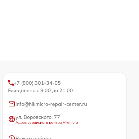
+7 (800) 301-34-05
Ежедневно с 9:00 до 21:00
info@hikmicro-repair-center.ru
ул. Воровского, 77
Адрес сервисного центра Hikmicro
Режим работы: