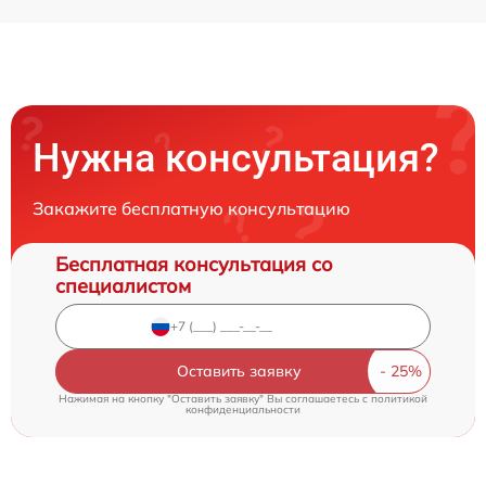
Нужна консультация?
Закажите бесплатную консультацию
Бесплатная консультация со
специалистом
Оставить заявку
Нажимая на кнопку "Оставить заявку" Вы соглашаетесь c
политикой
конфиденциальности