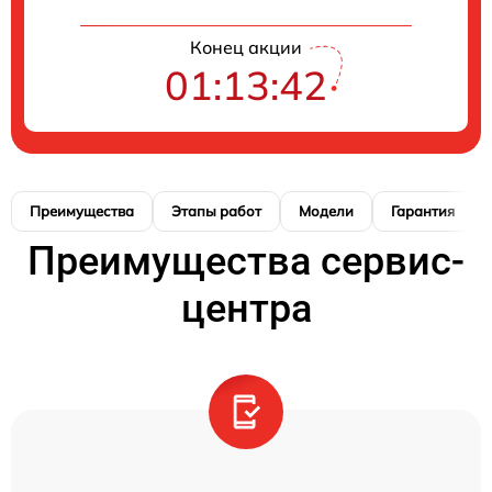
Конец акции
01:13:41
Преимущества
Этапы работ
Модели
Гарантия
Преимущества сервис-
центра