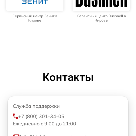
Сервисный центр Зенит в
Сервисный центр Bushnell в
Кирове
Кирове
Контакты
Служба поддержки
+7 (800) 301-34-05
Ежедневно с 9:00 до 21:00