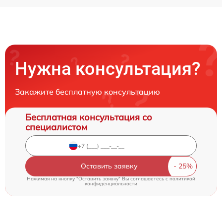
Нужна консультация?
Закажите бесплатную консультацию
Бесплатная консультация со
специалистом
Оставить заявку
Нажимая на кнопку "Оставить заявку" Вы соглашаетесь c
политикой
конфиденциальности