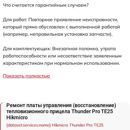
Что считается гарантийным случаем?
Для работ: Повторное проявление неисправности,
который прямо обусловлен с выполненной работой
(например, неправильная установка запчасти).
Для комплектующих: Внезапная поломка, утрата
работоспособности или несоответствие заявленным
характеристикам при нормальном использовании.
Показать полностью
Ремонт платы управления (восстановление)
тепловизионного прицела Thunder Pro TE25
Hikmicro
[dataset:services:name] Hikmicro Thunder Pro TE25