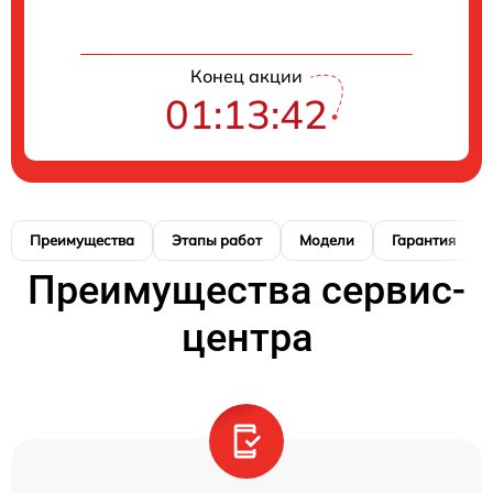
Конец акции
01:13:41
Преимущества
Этапы работ
Модели
Гарантия
Преимущества сервис-
центра