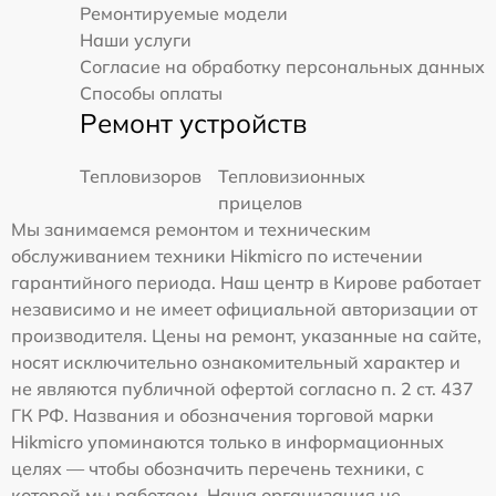
Ремонтируемые модели
Наши услуги
Согласие на обработку персональных данных
Способы оплаты
Ремонт устройств
Тепловизоров
Тепловизионных
прицелов
Мы занимаемся ремонтом и техническим
обслуживанием техники Hikmicro по истечении
гарантийного периода. Наш центр в Кирове работает
независимо и не имеет официальной авторизации от
производителя. Цены на ремонт, указанные на сайте,
носят исключительно ознакомительный характер и
не являются публичной офертой согласно п. 2 ст. 437
ГК РФ. Названия и обозначения торговой марки
Hikmicro упоминаются только в информационных
целях — чтобы обозначить перечень техники, с
которой мы работаем. Наша организация не