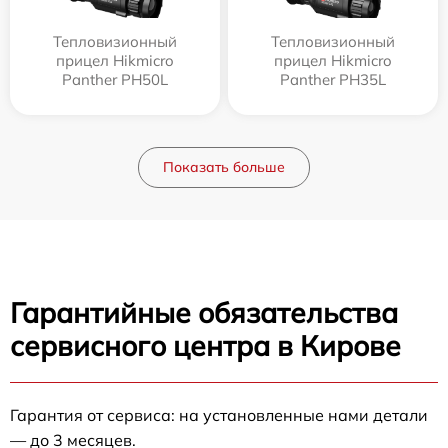
Тепловизионный
Тепловизионный
прицел Hikmicro
прицел Hikmicro
Panther PH50L
Panther PH35L
Показать больше
Гарантийные обязательства
сервисного центра в Кирове
Гарантия от сервиса: на установленные нами детали
— до 3 месяцев.