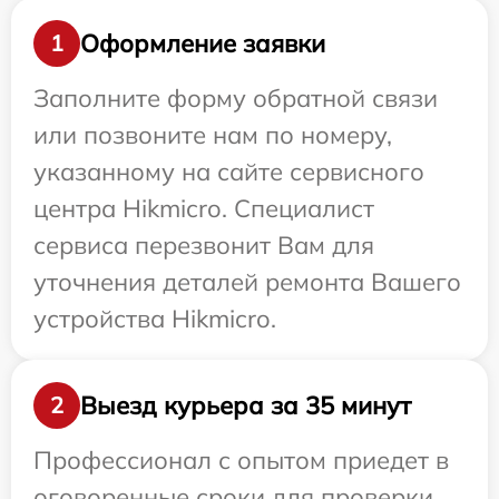
Оформление заявки
1
Заполните форму обратной связи
или позвоните нам по номеру,
указанному на сайте сервисного
центра Hikmicro. Специалист
сервиса перезвонит Вам для
уточнения деталей ремонта Вашего
устройства Hikmicro.
Выезд курьера за 35 минут
2
Профессионал с опытом приедет в
оговоренные сроки для проверки