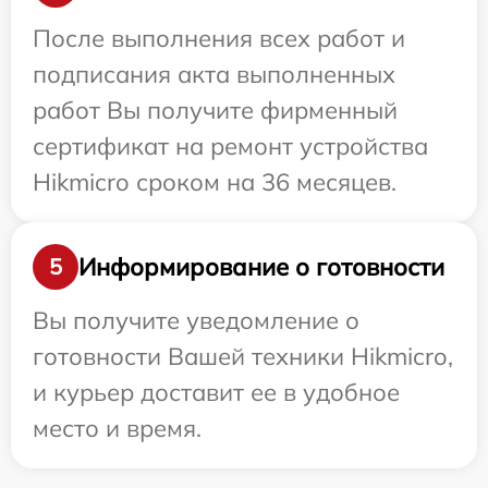
После выполнения всех работ и
подписания акта выполненных
работ Вы получите фирменный
сертификат на ремонт устройства
Hikmicro сроком на 36 месяцев.
Информирование о готовности
5
Вы получите уведомление о
готовности Вашей техники Hikmicro,
и курьер доставит ее в удобное
место и время.