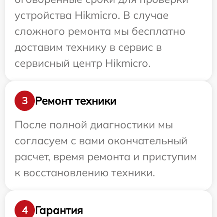
устройства Hikmicro. В случае
сложного ремонта мы бесплатно
доставим технику в сервис в
сервисный центр Hikmicro.
Ремонт техники
3
После полной диагностики мы
согласуем с вами окончательный
расчет, время ремонта и приступим
к восстановлению техники.
Гарантия
4