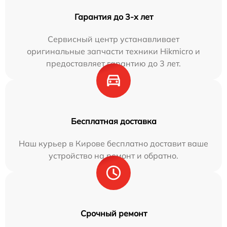
Гарантия до 3-х лет
Сервисный центр устанавливает
оригинальные запчасти техники Hikmicro и
предоставляет гарантию до 3 лет.
Бесплатная доставка
Наш курьер в Кирове бесплатно доставит ваше
устройство на ремонт и обратно.
Срочный ремонт