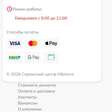
Режим работы:
Ежедневно с 9:00 до 21:00
Способы оплаты
© 2026 Сервисный центр Hikmicro
Стоимость ремонта
Оплата и доставка
Контакты
Вакансии
О компании