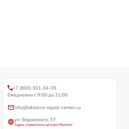
+7 (800) 301-34-05
Ежедневно с 9:00 до 21:00
info@hikmicro-repair-center.ru
ул. Воровского, 77
Адрес сервисного центра Hikmicro