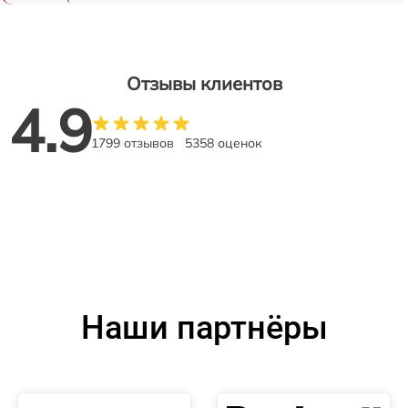
Отзывы клиентов
4.9
1799 отзывов
5358 оценок
Наши партнёры