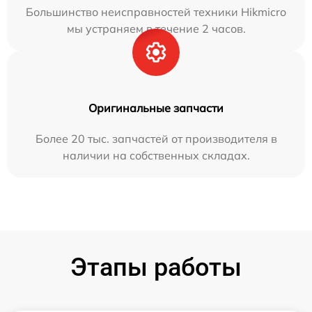
Большинство неисправностей техники Hikmicro
мы устраняем в течение 2 часов.
Оригинальные запчасти
Более 20 тыс. запчастей от производителя в
наличии на собственных складах.
Этапы работы