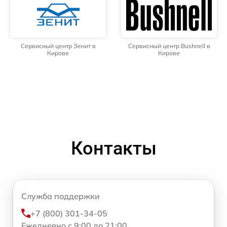
Сервисный центр Зенит в
Сервисный центр Bushnell в
Кирове
Кирове
Контакты
Служба поддержки
+7 (800) 301-34-05
Ежедневно с 9:00 до 21:00