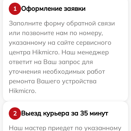
Оформление заявки
1
Заполните форму обратной связи
или позвоните нам по номеру,
указанному на сайте сервисного
центра Hikmicro. Наш менеджер
ответит на Ваш запрос для
уточнения необходимых работ
ремонта Вашего устройства
Hikmicro.
Выезд курьера за 35 минут
2
Наш мастер приедет по указанному