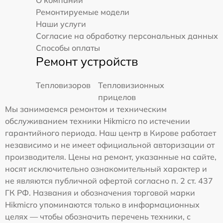
Ремонтируемые модели
Наши услуги
Согласие на обработку персональных данных
Способы оплаты
Ремонт устройств
Тепловизоров
Тепловизионных
прицелов
Мы занимаемся ремонтом и техническим
обслуживанием техники Hikmicro по истечении
гарантийного периода. Наш центр в Кирове работает
независимо и не имеет официальной авторизации от
производителя. Цены на ремонт, указанные на сайте,
носят исключительно ознакомительный характер и
не являются публичной офертой согласно п. 2 ст. 437
ГК РФ. Названия и обозначения торговой марки
Hikmicro упоминаются только в информационных
целях — чтобы обозначить перечень техники, с