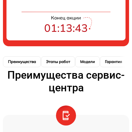
Конец акции
01:13:42
Преимущества
Этапы работ
Модели
Гарантия
Преимущества сервис-
центра