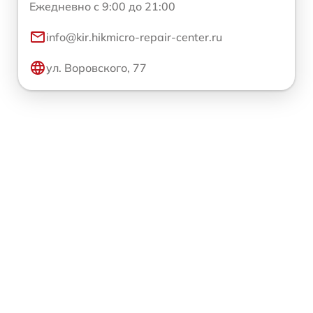
Ежедневно с 9:00 до 21:00
info@kir.hikmicro-repair-center.ru
ул. Воровского, 77