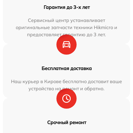
Гарантия до 3-х лет
Сервисный центр устанавливает
оригинальные запчасти техники Hikmicro и
предоставляет гарантию до 3 лет.
Бесплатная доставка
Наш курьер в Кирове бесплатно доставит ваше
устройство на ремонт и обратно.
Срочный ремонт