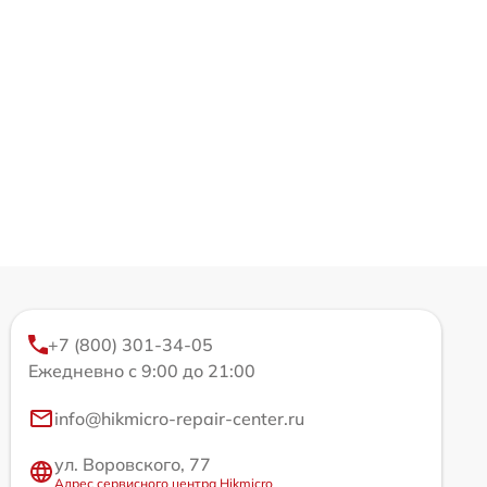
+7 (800) 301-34-05
Ежедневно с 9:00 до 21:00
info@hikmicro-repair-center.ru
ул. Воровского, 77
Адрес сервисного центра Hikmicro