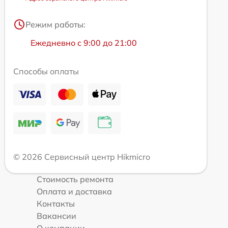
Режим работы:
Ежедневно с 9:00 до 21:00
Способы оплаты
© 2026 Сервисный центр Hikmicro
Стоимость ремонта
Оплата и доставка
Контакты
Вакансии
О компании