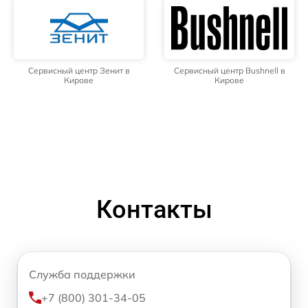
Сервисный центр Зенит в
Сервисный центр Bushnell в
Кирове
Кирове
Контакты
Служба поддержки
+7 (800) 301-34-05