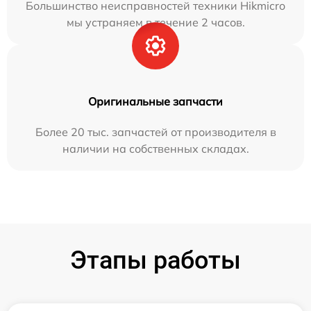
Большинство неисправностей техники Hikmicro
мы устраняем в течение 2 часов.
Оригинальные запчасти
Более 20 тыс. запчастей от производителя в
наличии на собственных складах.
Этапы работы