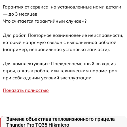
Гарантия от сервиса: на установленные нами детали
— до 3 месяцев.
Что считается гарантийным случаем?
Для работ: Повторное возникновение неисправности,
который напрямую связан с выполненной работой
(например, неправильная установка запчасти).
Для комплектующих: Преждевременный выход из
строя, отказ в работе или техническим параметрам
при соблюдении условий эксплуатации.
Показать полностью
Замена объектива тепловизионного прицела
Thunder Pro TQ35 Hikmicro