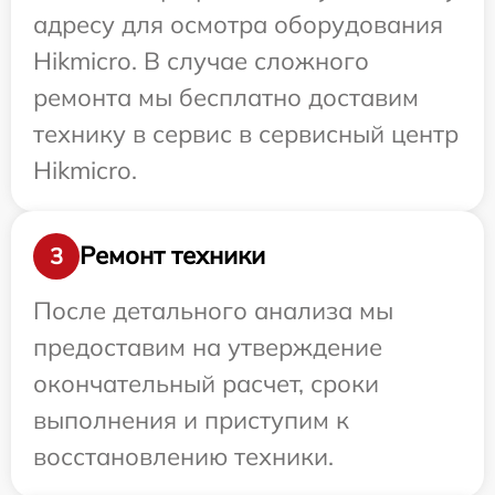
адресу для осмотра оборудования
Hikmicro. В случае сложного
ремонта мы бесплатно доставим
технику в сервис в сервисный центр
Hikmicro.
Ремонт техники
3
После детального анализа мы
предоставим на утверждение
окончательный расчет, сроки
выполнения и приступим к
восстановлению техники.