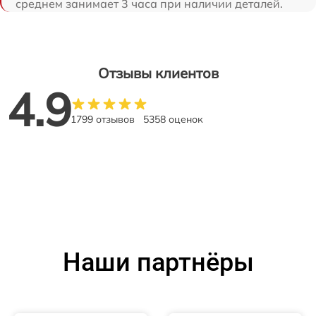
среднем занимает 3 часа при наличии деталей.
Отзывы клиентов
4.9
1799 отзывов
5358 оценок
Наши партнёры