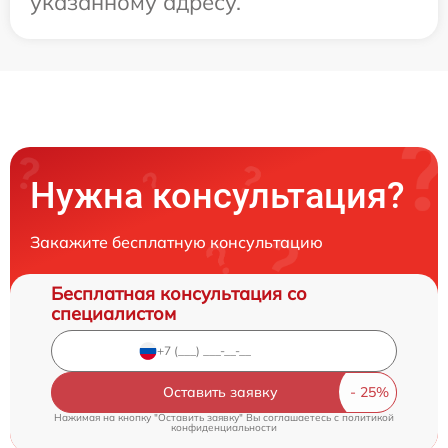
указанному адресу.
Нужна консультация?
Закажите бесплатную консультацию
Бесплатная консультация со
специалистом
Оставить заявку
Нажимая на кнопку "Оставить заявку" Вы соглашаетесь c
политикой
конфиденциальности