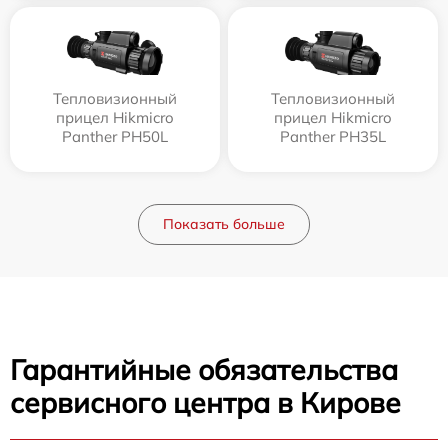
Тепловизионный
Тепловизионный
прицел Hikmicro
прицел Hikmicro
Panther PH50L
Panther PH35L
Показать больше
Гарантийные обязательства
сервисного центра в Кирове