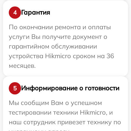
Гарантия
4
По окончании ремонта и оплаты
услуги Вы получите документ о
гарантийном обслуживании
устройства Hikmicro сроком на 36
месяцев.
Информирование о готовности
5
Мы сообщим Вам о успешном
тестировании техники Hikmicro, и
наш сотрудник привезет технику по