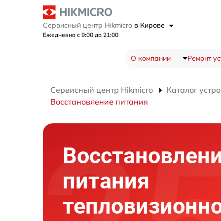
Сервисный центр Hikmicro
в Кирове
Ежедневно с 9:00 до 21:00
О компании
Ремонт ус
Сервисный центр Hikmicro
Каталог устро
Восстановление питания
Восстановлен
питания
тепловизионно