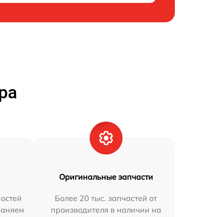
ра
Оригинальные запчасти
остей
Более 20 тыс. запчастей от
раняем
производителя в наличии на