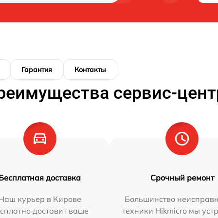
Гарантия
Контакты
реимущества сервис-цент
Бесплатная доставка
Срочный ремонт
Наш курьер в Кирове
Большинство неисправн
сплатно доставит ваше
техники Hikmicro мы уст