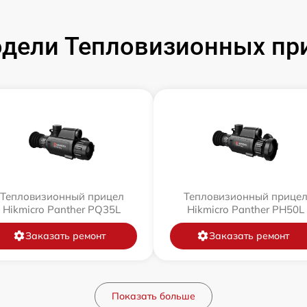
дели Тепловизионных при
Тепловизионный прицел
Тепловизионный прице
Hikmicro Panther PQ35L
Hikmicro Panther PH50L
Заказать ремонт
Заказать ремонт
Показать больше