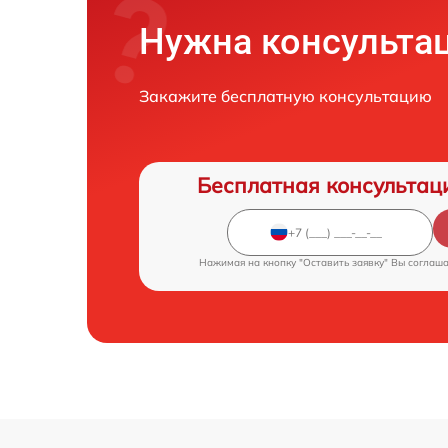
Нужна консульта
Закажите бесплатную консультацию
Бесплатная консультац
Нажимая на кнопку "Оставить заявку" Вы соглаш