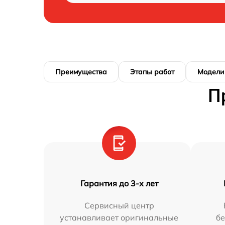
Преимущества
Этапы работ
Модели
П
Гарантия до 3-х лет
Сервисный центр
устанавливает оригинальные
бе