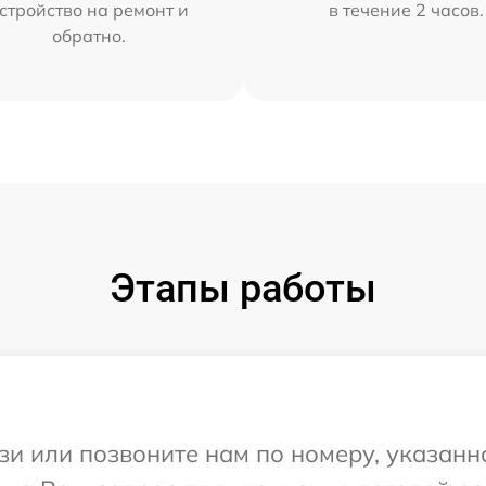
стройство на ремонт и
в течение 2 часов.
обратно.
Этапы работы
и или позвоните нам по номеру, указанн