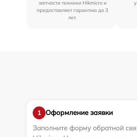
запчасти техники Hikmicro и
у
предоставляет гарантию до 3
лет.
Оформление заявки
1
Заполните форму обратной связ