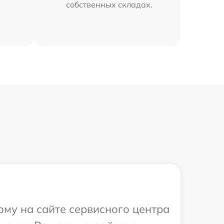
собственных складах.
ому на сайте сервисного центра