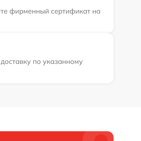
ите фирменный сертификат на
 доставку по указанному