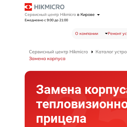
Сервисный центр Hikmicro
в Кирове
Ежедневно с 9:00 до 21:00
О компании
Ремонт ус
Сервисный центр Hikmicro
Каталог устро
Замена корпуса
Замена корпус
тепловизионно
прицела