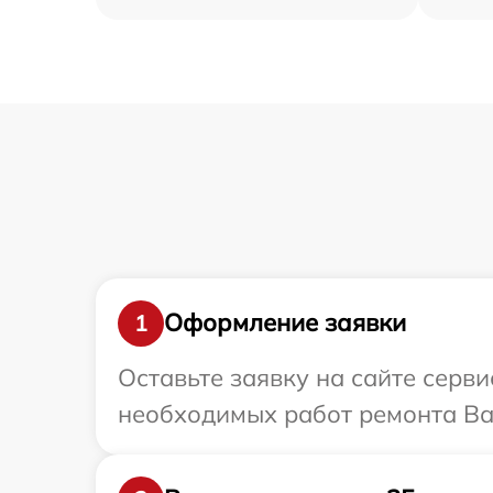
Оформление заявки
1
Оставьте заявку на сайте серв
необходимых работ ремонта Ваш