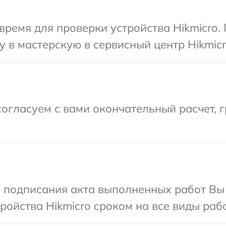
время для проверки устройства Hikmicro.
 в мастерскую в сервисный центр Hikmicr
огласуем с вами окончательный расчет, 
и подписания акта выполненных работ Вы
ойства Hikmicro сроком на все виды рабо