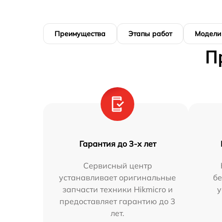
Преимущества
Этапы работ
Модели
П
Гарантия до 3-х лет
Сервисный центр
устанавливает оригинальные
бе
запчасти техники Hikmicro и
у
предоставляет гарантию до 3
лет.