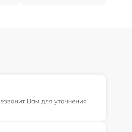
резвонит Вам для уточнения