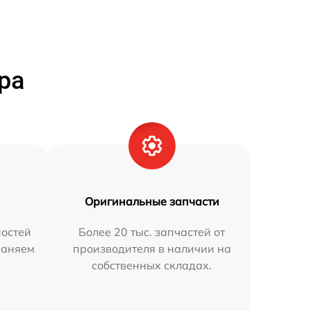
ра
Оригинальные запчасти
остей
Более 20 тыс. запчастей от
раняем
производителя в наличии на
собственных складах.