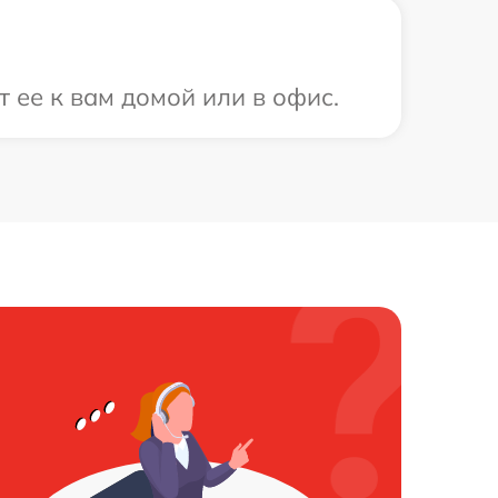
 ее к вам домой или в офис.