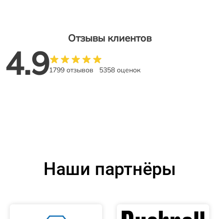
Отзывы клиентов
4.9
1799 отзывов
5358 оценок
Наши партнёры