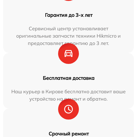
Гарантия до 3-х лет
Сервисный центр устанавливает
оригинальные запчасти техники Hikmicro и
предоставляет гарантию до 3 лет.
Бесплатная доставка
Наш курьер в Кирове бесплатно доставит ваше
устройство на ремонт и обратно.
Срочный ремонт