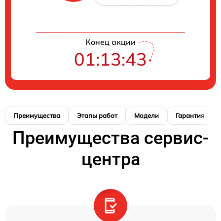
Конец акции
01:13:42
Преимущества
Этапы работ
Модели
Гарантия
Преимущества сервис-
центра