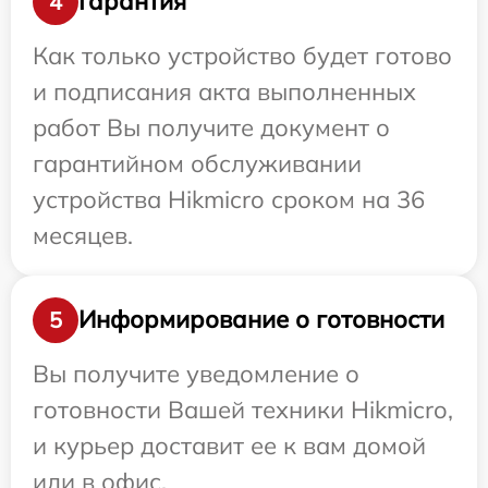
Гарантия
4
Как только устройство будет готово
и подписания акта выполненных
работ Вы получите документ о
гарантийном обслуживании
устройства Hikmicro сроком на 36
месяцев.
Информирование о готовности
5
Вы получите уведомление о
готовности Вашей техники Hikmicro,
и курьер доставит ее к вам домой
или в офис.