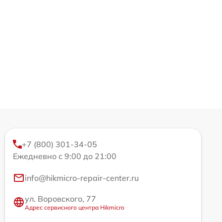
+7 (800) 301-34-05
Ежедневно с 9:00 до 21:00
info@hikmicro-repair-center.ru
ул. Воровского, 77
Адрес сервисного центра Hikmicro