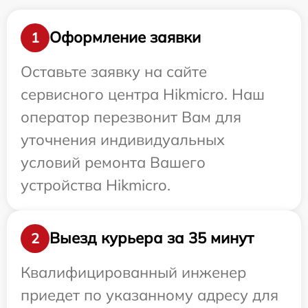
Оформление заявки
1
Оставьте заявку на сайте
сервисного центра Hikmicro. Наш
оператор перезвонит Вам для
уточнения индивидуальных
условий ремонта Вашего
устройства Hikmicro.
Выезд курьера за 35 минут
2
Квалифицированный инженер
приедет по указанному адресу для