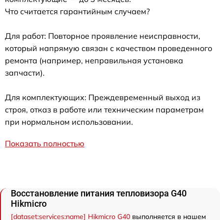
Что считается гарантийным случаем?
Для работ: Повторное проявление неисправности,
который напрямую связан с качеством проведенного
ремонта (например, неправильная установка
запчасти).
Для комплектующих: Преждевременный выход из
строя, отказ в работе или техническим параметрам
при нормальном использовании.
Показать полностью
Восстановление питания тепловизора G40
Hikmicro
[dataset:services:name] Hikmicro G40
выполняется в нашем