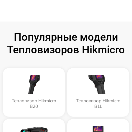
Популярные модели
Тепловизоров Hikmicro
Тепловизор Hikmicro
Тепловизор Hikmicro
B20
B1L