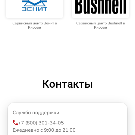
Сервисный центр Зенит в
Сервисный центр Bushnell в
Кирове
Кирове
Контакты
Служба поддержки
+7 (800) 301-34-05
Ежедневно с 9:00 до 21:00