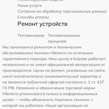
Наши услуги
Согласие на обработку персональных данных
Способы оплаты
Ремонт устройств
Тепловизоров
Тепловизионных
прицелов
Мы занимаемся ремонтом и техническим
обслуживанием техники Hikmicro по истечении
гарантийного периода. Наш центр в Кирове работает
независимо и не имеет официальной авторизации от
производителя. Цены на ремонт, указанные на сайте,
носят исключительно ознакомительный характер и
не являются публичной офертой согласно п. 2 ст. 437
ГК РФ. Названия и обозначения торговой марки
Hikmicro упоминаются только в информационных
целях — чтобы обозначить перечень техники, с
которой мы работаем. Наша организация не