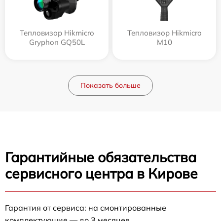
Тепловизор Hikmicro
Тепловизор Hikmicro
Gryphon GQ50L
M10
Показать больше
Гарантийные обязательства
сервисного центра в Кирове
Гарантия от сервиса: на смонтированные
комплектующие — до 3 месяцев.