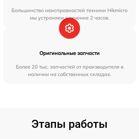
Большинство неисправностей техники Hikmicro
мы устраняем в течение 2 часов.
Оригинальные запчасти
Более 20 тыс. запчастей от производителя в
наличии на собственных складах.
Этапы работы