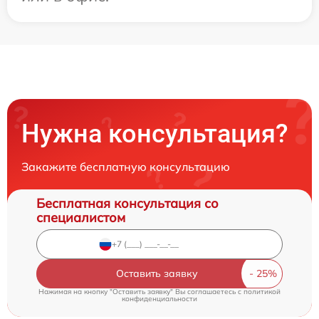
Нужна консультация?
Закажите бесплатную консультацию
Бесплатная консультация со
специалистом
Оставить заявку
Нажимая на кнопку "Оставить заявку" Вы соглашаетесь c
политикой
конфиденциальности