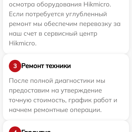
осмотра оборудования Hikmicro.
Если потребуется углубленный
ремонт мы обеспечим перевозку за
наш счет в сервисный центр
Hikmicro.
Ремонт техники
3
После полной диагностики мы
предоставим на утверждение
точную стоимость, график работ и
начнем ремонтные операции.