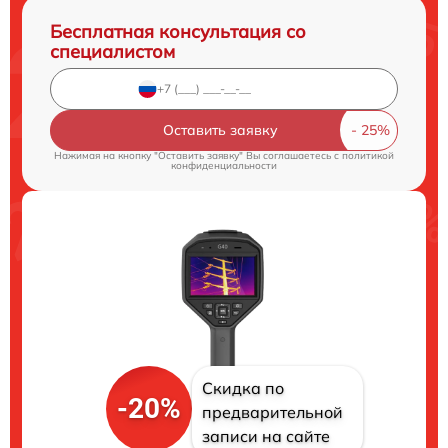
Бесплатная консультация со
специалистом
Оставить заявку
Нажимая на кнопку "Оставить заявку" Вы соглашаетесь c
политикой
конфиденциальности
Скидка по
-20%
предварительной
записи на сайте