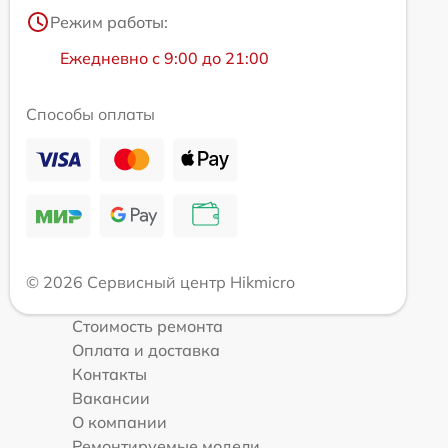
Режим работы:
Ежедневно с 9:00 до 21:00
Способы оплаты
© 2026 Сервисный центр Hikmicro
Стоимость ремонта
Оплата и доставка
Контакты
Вакансии
О компании
Ремонтируемые модели