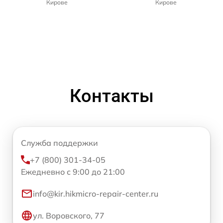
Кирове
Кирове
Контакты
Служба поддержки
+7 (800) 301-34-05
Ежедневно с 9:00 до 21:00
info@kir.hikmicro-repair-center.ru
ул. Воровского, 77