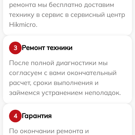
ремонта мы бесплатно доставим
технику в сервис в сервисный центр
Hikmicro.
Ремонт техники
3
После полной диагностики мы
согласуем с вами окончательный
расчет, сроки выполнения и
займемся устранением неполадок.
Гарантия
4
По окончании ремонта и