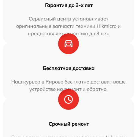
Гарантия до 3-х лет
Сервисный центр устанавливает
оригинальные запчасти техники Hikmicro и
предоставляет гарантию до 3 лет.
Бесплатная доставка
Наш курьер в Кирове бесплатно доставит ваше
устройство на ремонт и обратно.
Срочный ремонт