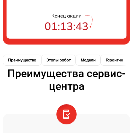
Конец акции
01:13:41
Преимущества
Этапы работ
Модели
Гарантия
Преимущества сервис-
центра