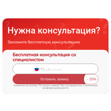
Нужна консультация?
Закажите бесплатную консультацию
Бесплатная консультация со
специалистом
Оставить заявку
Нажимая на кнопку "Оставить заявку" Вы соглашаетесь c
политикой
конфиденциальности