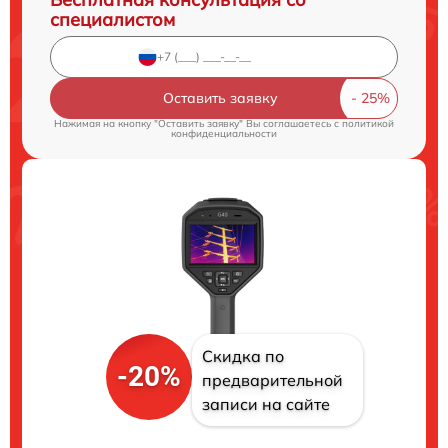
специалистом
Оставить заявку
Нажимая на кнопку "Оставить заявку" Вы соглашаетесь c
политикой
конфиденциальности
Скидка по
-20%
предварительной
записи на сайте