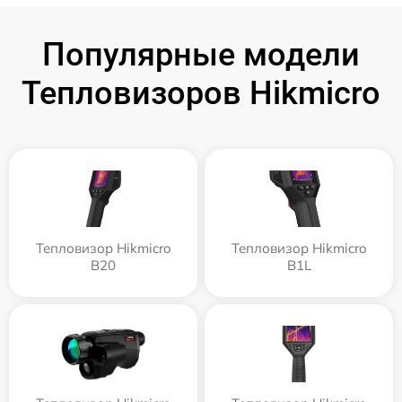
Популярные модели
Тепловизоров Hikmicro
Тепловизор Hikmicro
Тепловизор Hikmicro
B20
B1L