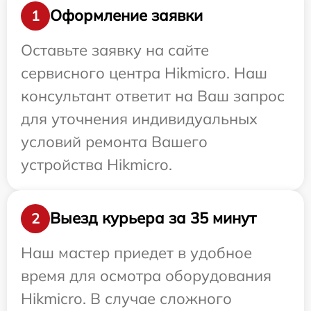
Оформление заявки
1
Оставьте заявку на сайте
сервисного центра Hikmicro. Наш
консультант ответит на Ваш запрос
для уточнения индивидуальных
условий ремонта Вашего
устройства Hikmicro.
Выезд курьера за 35 минут
2
Наш мастер приедет в удобное
время для осмотра оборудования
Hikmicro. В случае сложного