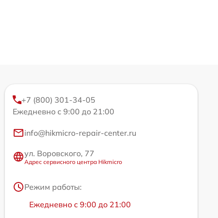
+7 (800) 301-34-05
Ежедневно с 9:00 до 21:00
info@hikmicro-repair-center.ru
ул. Воровского, 77
Адрес сервисного центра Hikmicro
Режим работы:
Ежедневно с 9:00 до 21:00