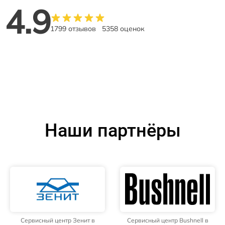
4.9
1799 отзывов
5358 оценок
Наши партнёры
Сервисный центр Зенит в
Сервисный центр Bushnell в