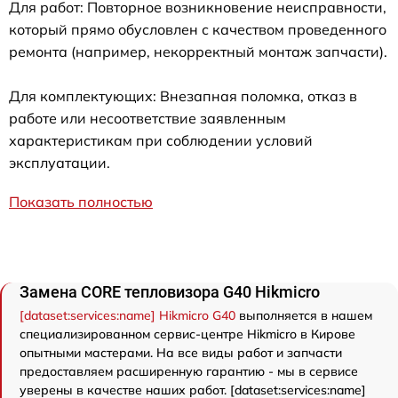
Для работ: Повторное возникновение неисправности,
который прямо обусловлен с качеством проведенного
ремонта (например, некорректный монтаж запчасти).
Для комплектующих: Внезапная поломка, отказ в
работе или несоответствие заявленным
характеристикам при соблюдении условий
эксплуатации.
Показать полностью
Замена CORE тепловизора G40 Hikmicro
[dataset:services:name] Hikmicro G40
выполняется в нашем
специализированном сервис-центре Hikmicro в Кирове
опытными мастерами. На все виды работ и запчасти
предоставляем расширенную гарантию - мы в сервисе
уверены в качестве наших работ. [dataset:services:name]