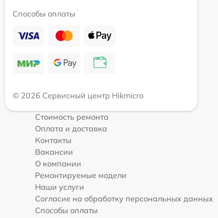
Способы оплаты
© 2026 Сервисный центр Hikmicro
Стоимость ремонта
Оплата и доставка
Контакты
Вакансии
О компании
Ремонтируемые модели
Наши услуги
Согласие на обработку персональных данных
Способы оплаты