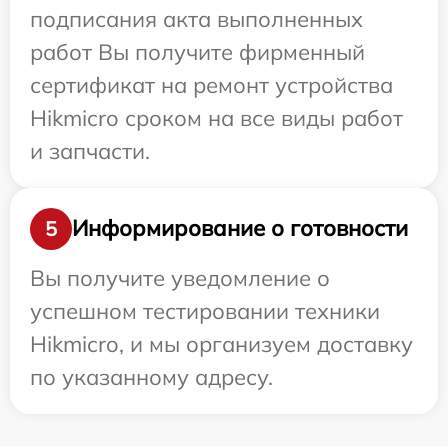
подписания акта выполненных
работ Вы получите фирменный
сертификат на ремонт устройства
Hikmicro сроком на все виды работ
и запчасти.
Информирование о готовности
5
Вы получите уведомление о
успешном тестировании техники
Hikmicro, и мы организуем доставку
по указанному адресу.