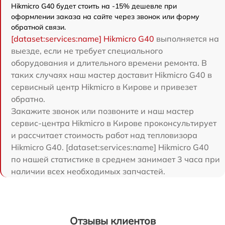
Hikmicro G40 будет стоить на -15% дешевле при
оформлении заказа на сайте через звонок или форму
обратной связи.
[dataset:services:name] Hikmicro G40
выполняется на
выезде, если не требует специального
оборудования и длительного времени ремонта. В
таких случаях наш мастер доставит Hikmicro G40 в
сервисный центр Hikmicro в Кирове и привезет
обратно.
Закажите звонок или позвоните и наш мастер
сервис-центра Hikmicro в Кирове проконсультирует
и рассчитает стоимость работ над тепловизора
Hikmicro G40. [dataset:services:name] Hikmicro G40
по нашей статистике в среднем занимает 3 часа при
наличии всех необходимых запчастей.
Отзывы клиентов