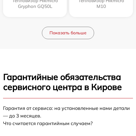
Тепловизор Hikmicro
Тепловизор Hikmicro
Gryphon GQ50L
M10
Показать больше
Гарантийные обязательства
сервисного центра в Кирове
Гарантия от сервиса: на установленные нами детали
— до 3 месяцев.
Что считается гарантийным случаем?