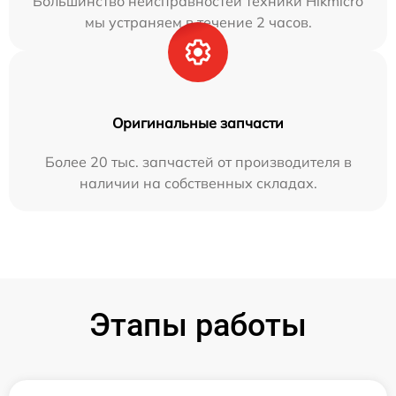
Большинство неисправностей техники Hikmicro
мы устраняем в течение 2 часов.
Оригинальные запчасти
Более 20 тыс. запчастей от производителя в
наличии на собственных складах.
Этапы работы