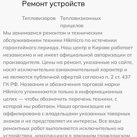
Ремонт устройств
Тепловизоров
Тепловизионных
прицелов
Мы занимаемся ремонтом и техническим
обслуживанием техники Hikmicro по истечении
гарантийного периода. Наш центр в Кирове работает
независимо и не имеет официальной авторизации от
производителя. Цены на ремонт, указанные на сайте,
носят исключительно ознакомительный характер и
не являются публичной офертой согласно п. 2 ст. 437
ГК РФ. Названия и обозначения торговой марки
Hikmicro упоминаются только в информационных
целях — чтобы обозначить перечень техники, с
которой мы работаем. Наша организация не
аффилирована с владельцами указанных товарных
знаков и не представляет их интересы. Все виды
ремонтных работ выполняются исключительно на
устройствах, находящихся в законном гражданском