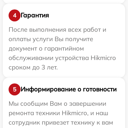
Гарантия
4
После выполнения всех работ и
оплаты услуги Вы получите
документ о гарантийном
обслуживании устройства Hikmicro
сроком до 3 лет.
Информирование о готовности
5
Мы сообщим Вам о завершении
ремонта техники Hikmicro, и наш
сотрудник привезет технику к вам