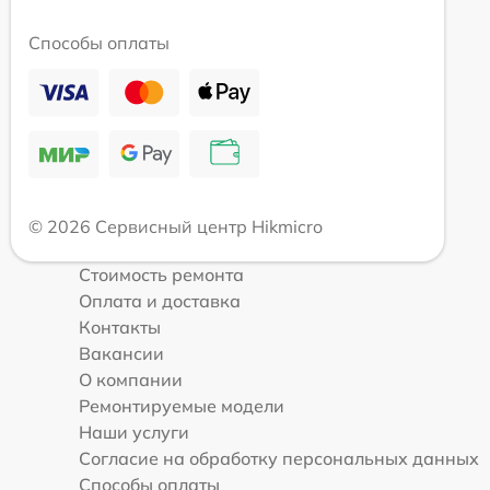
Способы оплаты
© 2026 Сервисный центр Hikmicro
Стоимость ремонта
Оплата и доставка
Контакты
Вакансии
О компании
Ремонтируемые модели
Наши услуги
Согласие на обработку персональных данных
Способы оплаты