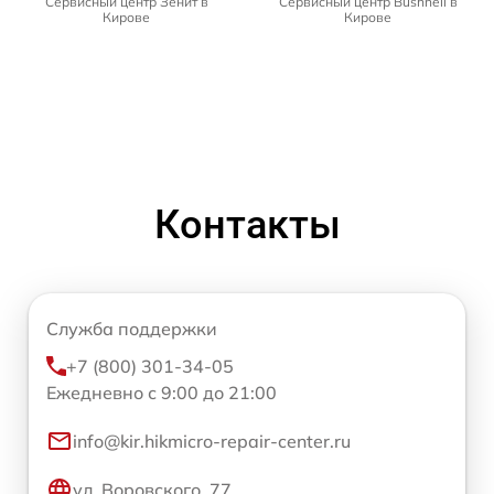
Сервисный центр Зенит в
Сервисный центр Bushnell в
Кирове
Кирове
Контакты
Служба поддержки
+7 (800) 301-34-05
Ежедневно с 9:00 до 21:00
info@kir.hikmicro-repair-center.ru
ул. Воровского, 77