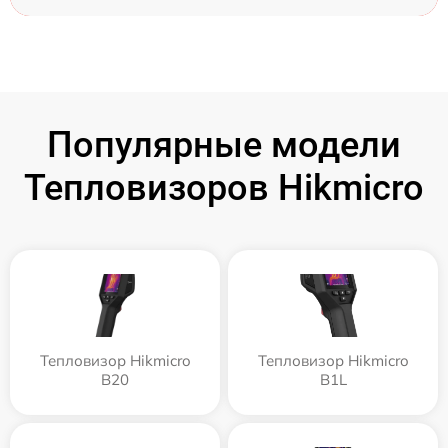
Популярные модели
Тепловизоров Hikmicro
Тепловизор Hikmicro
Тепловизор Hikmicro
B20
B1L