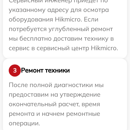
указанному адресу для осмотра
оборудования Hikmicro. Если
потребуется углубленный ремонт
мы бесплатно доставим технику в
сервис в сервисный центр Hikmicro.
Ремонт техники
3
После полной диагностики мы
предоставим на утверждение
окончательный расчет, время
ремонта и начнем ремонтные
операции.