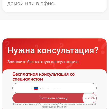
домой или в офис.
Нужна консультация?
Закажите бесплатную консультацию
Бесплатная консультация со
специалистом
Оставить заявку
Нажимая на кнопку "Оставить заявку" Вы соглашаетесь c
политикой
конфиденциальности