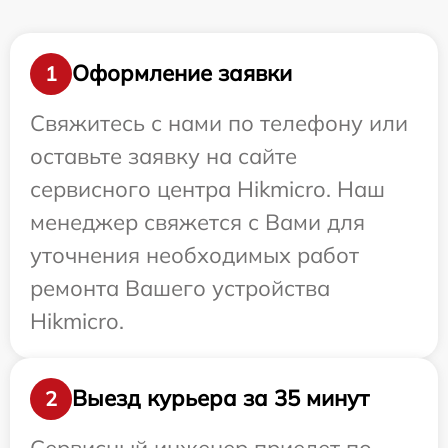
Оформление заявки
1
Свяжитесь с нами по телефону или
оставьте заявку на сайте
сервисного центра Hikmicro. Наш
менеджер свяжется с Вами для
уточнения необходимых работ
ремонта Вашего устройства
Hikmicro.
Выезд курьера за 35 минут
2
Сервисный инженер приедет по