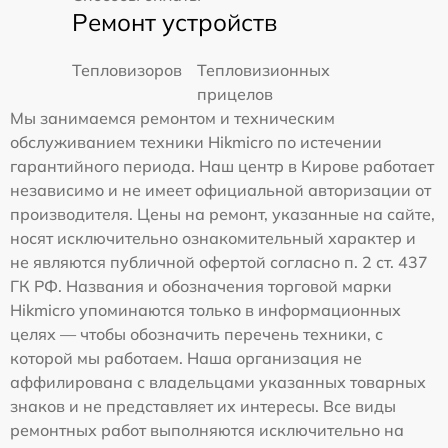
Ремонт устройств
Тепловизоров
Тепловизионных
прицелов
Мы занимаемся ремонтом и техническим
обслуживанием техники Hikmicro по истечении
гарантийного периода. Наш центр в Кирове работает
независимо и не имеет официальной авторизации от
производителя. Цены на ремонт, указанные на сайте,
носят исключительно ознакомительный характер и
не являются публичной офертой согласно п. 2 ст. 437
ГК РФ. Названия и обозначения торговой марки
Hikmicro упоминаются только в информационных
целях — чтобы обозначить перечень техники, с
которой мы работаем. Наша организация не
аффилирована с владельцами указанных товарных
знаков и не представляет их интересы. Все виды
ремонтных работ выполняются исключительно на