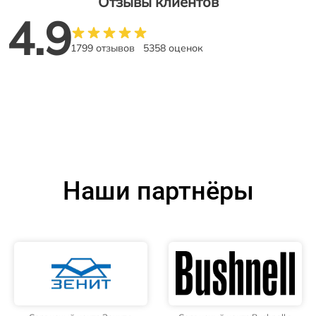
Отзывы клиентов
4.9
1799 отзывов
5358 оценок
Наши партнёры