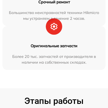
Срочный ремонт
Большинство неисправностей техники Hikmicro
мы устраняем в течение 2 часов.
Оригинальные запчасти
Более 20 тыс. запчастей от производителя в
наличии на собственных складах.
Этапы работы