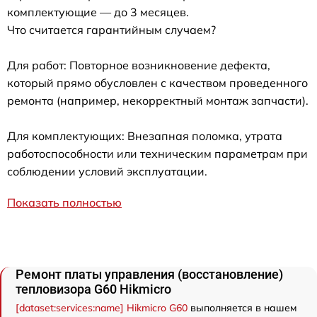
комплектующие — до 3 месяцев.
Что считается гарантийным случаем?
Для работ: Повторное возникновение дефекта,
который прямо обусловлен с качеством проведенного
ремонта (например, некорректный монтаж запчасти).
Для комплектующих: Внезапная поломка, утрата
работоспособности или техническим параметрам при
соблюдении условий эксплуатации.
Показать полностью
Ремонт платы управления (восстановление)
тепловизора G60 Hikmicro
[dataset:services:name] Hikmicro G60
выполняется в нашем