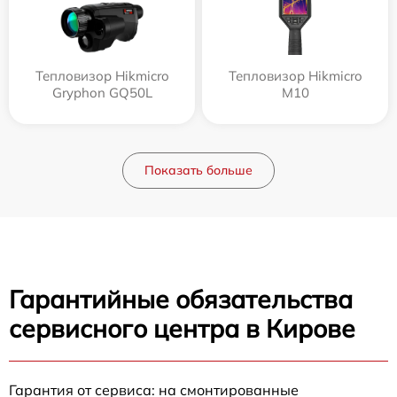
Тепловизор Hikmicro
Тепловизор Hikmicro
Gryphon GQ50L
M10
Показать больше
Гарантийные обязательства
сервисного центра в Кирове
Гарантия от сервиса: на смонтированные