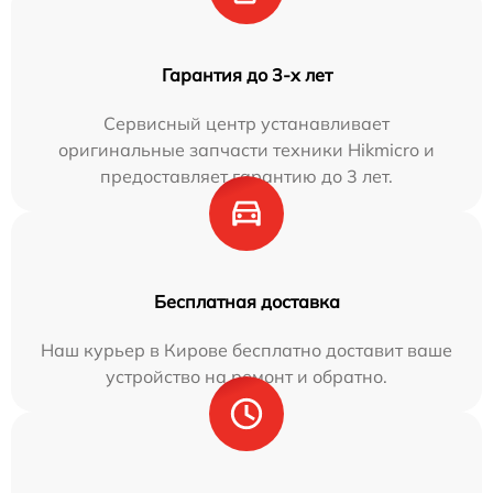
Гарантия до 3-х лет
Сервисный центр устанавливает
оригинальные запчасти техники Hikmicro и
предоставляет гарантию до 3 лет.
Бесплатная доставка
Наш курьер в Кирове бесплатно доставит ваше
устройство на ремонт и обратно.