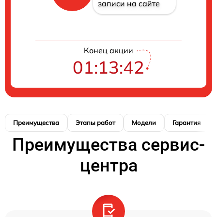
записи на сайте
Конец акции
01:13:41
Преимущества
Этапы работ
Модели
Гарантия
Преимущества сервис-
центра