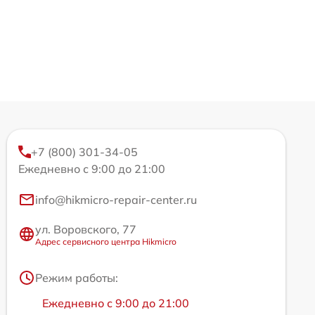
+7 (800) 301-34-05
Ежедневно с 9:00 до 21:00
info@hikmicro-repair-center.ru
ул. Воровского, 77
Адрес сервисного центра Hikmicro
Режим работы:
Ежедневно с 9:00 до 21:00