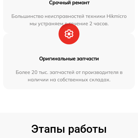
Срочный ремонт
Большинство неисправностей техники Hikmicro
мы устраняем в течение 2 часов.
Оригинальные запчасти
Более 20 тыс. запчастей от производителя в
наличии на собственных складах.
Этапы работы