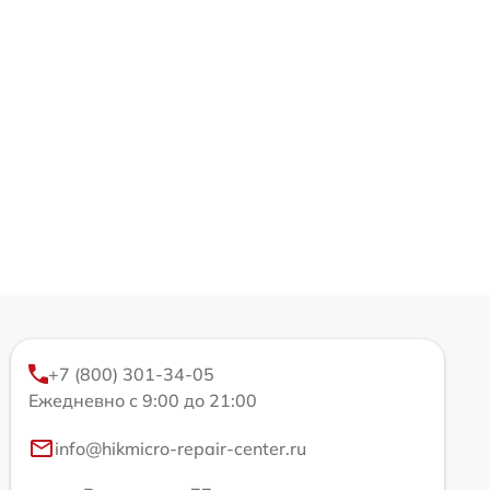
+7 (800) 301-34-05
Ежедневно с 9:00 до 21:00
info@hikmicro-repair-center.ru