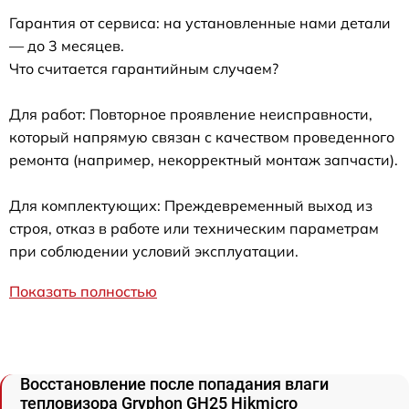
Гарантия от сервиса: на установленные нами детали
— до 3 месяцев.
Что считается гарантийным случаем?
Для работ: Повторное проявление неисправности,
который напрямую связан с качеством проведенного
ремонта (например, некорректный монтаж запчасти).
Для комплектующих: Преждевременный выход из
строя, отказ в работе или техническим параметрам
при соблюдении условий эксплуатации.
Показать полностью
Восстановление после попадания влаги
тепловизора Gryphon GH25 Hikmicro