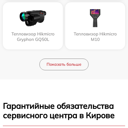
Тепловизор Hikmicro
Тепловизор Hikmicro
Gryphon GQ50L
M10
Показать больше
Гарантийные обязательства
сервисного центра в Кирове