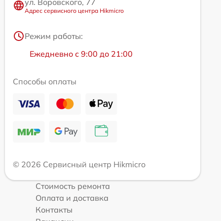
ул. Воровского, 77
Адрес сервисного центра Hikmicro
Режим работы:
Ежедневно с 9:00 до 21:00
Способы оплаты
© 2026 Сервисный центр Hikmicro
Стоимость ремонта
Оплата и доставка
Контакты