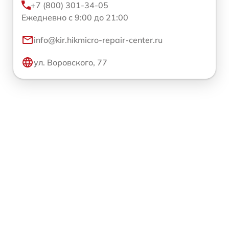
+7 (800) 301-34-05
Ежедневно с 9:00 до 21:00
info@kir.hikmicro-repair-center.ru
ул. Воровского, 77