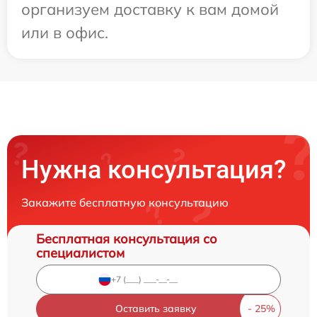
организуем доставку к вам домой
или в офис.
Нужна консультация?
Закажите бесплатную консультацию
Бесплатная консультация со
специалистом
Оставить заявку