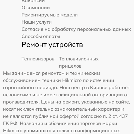
Вакансии
О компании
Ремонтируемые модели
Наши услуги
Согласие на обработку персональных данных
Способы оплаты
Ремонт устройств
Тепловизоров
Тепловизионных
прицелов
Мы занимаемся ремонтом и техническим
обслуживанием техники Hikmicro по истечении
гарантийного периода. Наш центр в Кирове работает
независимо и не имеет официальной авторизации от
производителя. Цены на ремонт, указанные на сайте,
носят исключительно ознакомительный характер и
не являются публичной офертой согласно п. 2 ст. 437
ГК РФ. Названия и обозначения торговой марки
Hikmicro упоминаются только в информационных