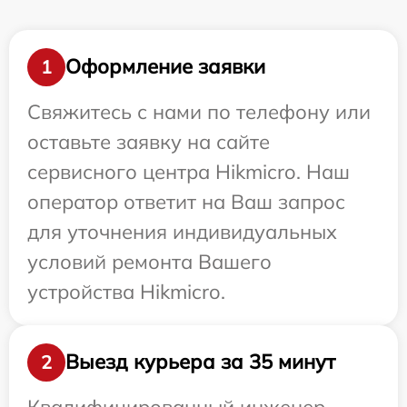
Оформление заявки
1
Свяжитесь с нами по телефону или
оставьте заявку на сайте
сервисного центра Hikmicro. Наш
оператор ответит на Ваш запрос
для уточнения индивидуальных
условий ремонта Вашего
устройства Hikmicro.
Выезд курьера за 35 минут
2
Квалифицированный инженер