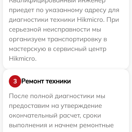
приедет по указанному адресу для
диагностики техники Hikmicro. При
серьезной неисправности мы
организуем транспортировку в
мастерскую в сервисный центр
Hikmicro.
Ремонт техники
3
После полной диагностики мы
предоставим на утверждение
окончательный расчет, сроки
выполнения и начнем ремонтные