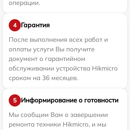
операции.
Гарантия
4
После выполнения всех работ и
оплаты услуги Вы получите
документ о гарантийном
обслуживании устройства Hikmicro
сроком на 36 месяцев.
Информирование о готовности
5
Мы сообщим Вам о завершении
ремонта техники Hikmicro, и мы