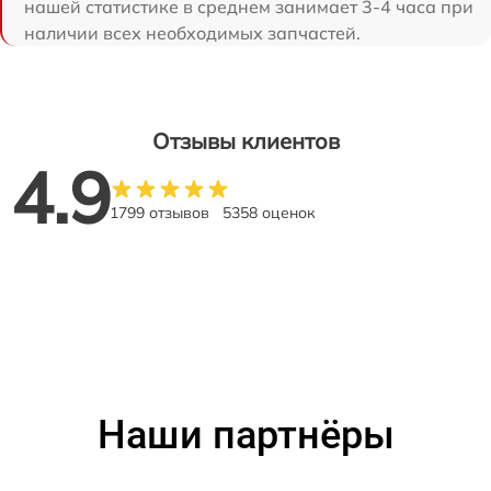
нашей статистике в среднем занимает 3-4 часа при
наличии всех необходимых запчастей.
Отзывы клиентов
4.9
1799 отзывов
5358 оценок
Наши партнёры