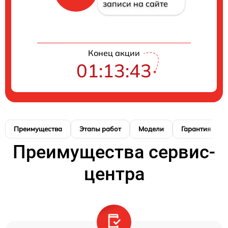
записи на сайте
Конец акции
01:13:42
Преимущества
Этапы работ
Модели
Гарантия
Преимущества сервис-
центра