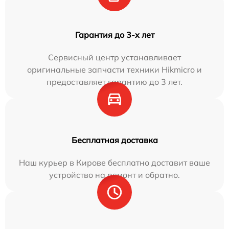
Гарантия до 3-х лет
Сервисный центр устанавливает
оригинальные запчасти техники Hikmicro и
предоставляет гарантию до 3 лет.
Бесплатная доставка
Наш курьер в Кирове бесплатно доставит ваше
устройство на ремонт и обратно.