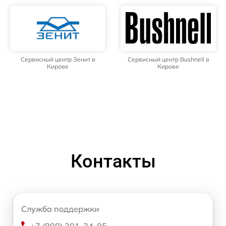
Сервисный центр Зенит в
Сервисный центр Bushnell в
Кирове
Кирове
Контакты
Служба поддержки
+7 (800) 301-34-05