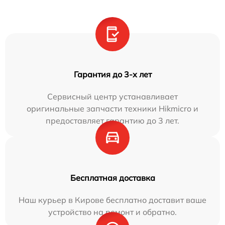
Гарантия до 3-х лет
Сервисный центр устанавливает
оригинальные запчасти техники Hikmicro и
предоставляет гарантию до 3 лет.
Бесплатная доставка
Наш курьер в Кирове бесплатно доставит ваше
устройство на ремонт и обратно.