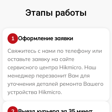
Этапы работы
Оформление заявки
1
Свяжитесь с нами по телефону или
оставьте заявку на сайте
сервисного центра Hikmicro. Наш
менеджер перезвонит Вам для
уточнения деталей ремонта Вашего
устройства Hikmicro.
Выезд курьера за 35 минут
2