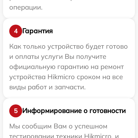
операции.
Гарантия
4
Как только устройство будет готово
и оплаты услуги Вы получите
официальную гарантию на ремонт
устройства Hikmicro сроком на все
виды работ и запчасти.
Информирование о готовности
5
Мы сообщим Вам о успешном
тестировании техники Hikmicro, и