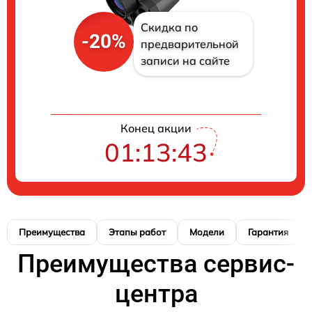
Скидка по
-20%
предварительной
записи на сайте
Конец акции
01:13:42
Преимущества
Этапы работ
Модели
Гарантия
Преимущества сервис-
центра