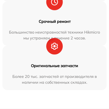
Срочный ремонт
Большинство неисправностей техники Hikmicro
мы устраняем в течение 2 часов.
Оригинальные запчасти
Более 20 тыс. запчастей от производителя в
наличии на собственных складах.