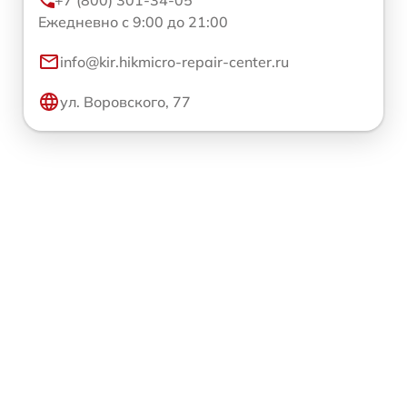
Ежедневно с 9:00 до 21:00
info@kir.hikmicro-repair-center.ru
ул. Воровского, 77