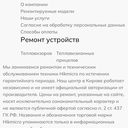
О компании
Ремонтируемые модели
Наши услуги
Согласие на обработку персональных данных
Способы оплаты
Ремонт устройств
Тепловизоров
Тепловизионных
прицелов
Мы занимаемся ремонтом и техническим
обслуживанием техники Hikmicro по истечении
гарантийного периода. Наш центр в Кирове работает
независимо и не имеет официальной авторизации от
производителя. Цены на ремонт, указанные на сайте,
носят исключительно ознакомительный характер и
не являются публичной офертой согласно п. 2 ст. 437
ГК РФ. Названия и обозначения торговой марки
Hikmicro упоминаются только в информационных