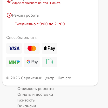
Адрес сервисного центра Hikmicro
Режим работы:
Ежедневно с 9:00 до 21:00
Способы оплаты
© 2026 Сервисный центр Hikmicro
Стоимость ремонта
Оплата и доставка
Контакты
Вакансии