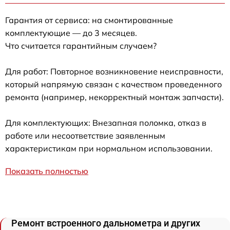
Гарантия от сервиса: на смонтированные
комплектующие — до 3 месяцев.
Что считается гарантийным случаем?
Для работ: Повторное возникновение неисправности,
который напрямую связан с качеством проведенного
ремонта (например, некорректный монтаж запчасти).
Для комплектующих: Внезапная поломка, отказ в
работе или несоответствие заявленным
характеристикам при нормальном использовании.
Показать полностью
Ремонт встроенного дальнометра и других