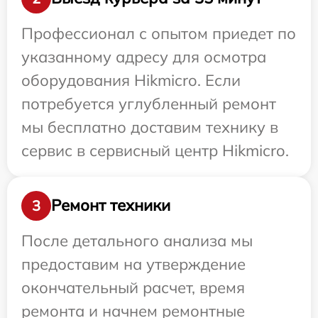
Профессионал с опытом приедет по
указанному адресу для осмотра
оборудования Hikmicro. Если
потребуется углубленный ремонт
мы бесплатно доставим технику в
сервис в сервисный центр Hikmicro.
Ремонт техники
3
После детального анализа мы
предоставим на утверждение
окончательный расчет, время
ремонта и начнем ремонтные