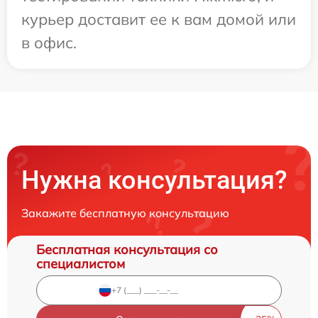
курьер доставит ее к вам домой или
в офис.
Нужна консультация?
Закажите бесплатную консультацию
Бесплатная консультация со
специалистом