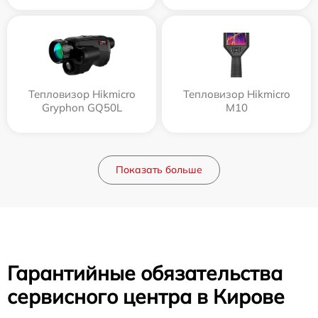
Тепловизор Hikmicro
Тепловизор Hikmicro
Gryphon GQ50L
M10
Показать больше
Гарантийные обязательства
сервисного центра в Кирове