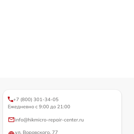
+7 (800) 301-34-05
Ежедневно с 9:00 до 21:00
info@hikmicro-repair-center.ru
ул. Воровского, 77