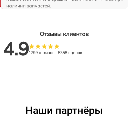
наличии запчастей.
Отзывы клиентов
4.9
1799 отзывов
5358 оценок
Наши партнёры