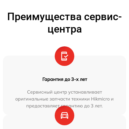
Преимущества сервис-
центра
Гарантия до 3-х лет
Сервисный центр устанавливает
оригинальные запчасти техники Hikmicro и
предоставляет гарантию до 3 лет.