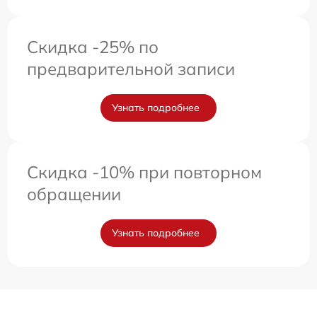
Скидка -25% по
предварительной записи
Узнать подробнее
Скидка -10% при повторном
обращении
Узнать подробнее