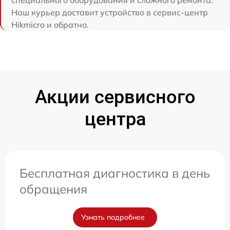
Наш курьер доставит устройство в сервис-центр
Hikmicro и обратно.
Акции сервисного
центра
Бесплатная диагностика в день
обращения
Узнать подробнее