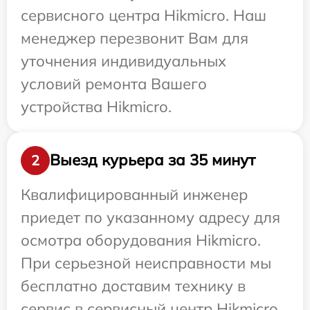
сервисного центра Hikmicro. Наш
менеджер перезвонит Вам для
уточнения индивидуальных
условий ремонта Вашего
устройства Hikmicro.
Выезд курьера за 35 минут
2
Квалифицированный инженер
приедет по указанному адресу для
осмотра оборудования Hikmicro.
При серьезной неисправности мы
бесплатно доставим технику в
сервис в сервисный центр Hikmicro.