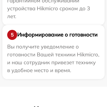
гарантийном обслуживании
устройства Hikmicro сроком до 3
лет.
Информирование о готовности
5
Вы получите уведомление о
готовности Вашей техники Hikmicro,
и наш сотрудник привезет технику
в удобное место и время.