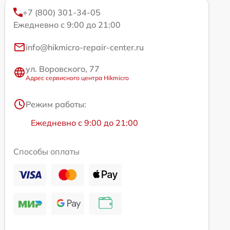
+7 (800) 301-34-05
Ежедневно с 9:00 до 21:00
info@hikmicro-repair-center.ru
ул. Воровского, 77
Адрес сервисного центра Hikmicro
Режим работы:
Ежедневно с 9:00 до 21:00
Способы оплаты