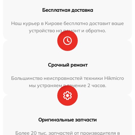
Бесплатная доставка
Наш курьер в Кирове бесплатно доставит ваше
устройство на ремонт и обратно.
Срочный ремонт
Большинство неисправностей техники Hikmicro
мы устраняем в течение 2 часов.
Оригинальные запчасти
Более 20 тыс. запчастей от производителя в