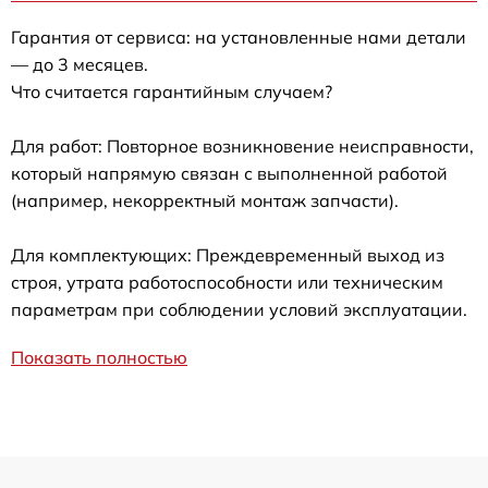
Гарантия от сервиса: на установленные нами детали
— до 3 месяцев.
Что считается гарантийным случаем?
Для работ: Повторное возникновение неисправности,
который напрямую связан с выполненной работой
(например, некорректный монтаж запчасти).
Для комплектующих: Преждевременный выход из
строя, утрата работоспособности или техническим
параметрам при соблюдении условий эксплуатации.
Показать полностью