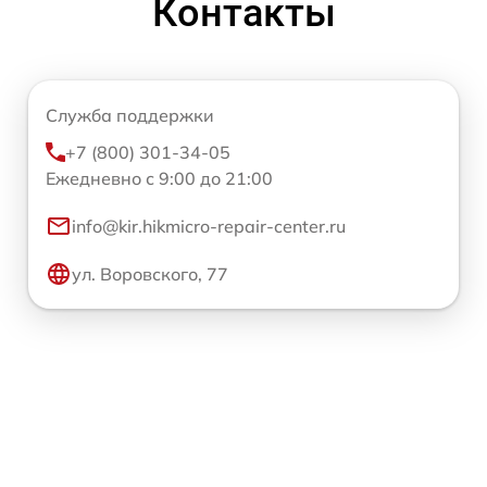
Контакты
Служба поддержки
+7 (800) 301-34-05
Ежедневно с 9:00 до 21:00
info@kir.hikmicro-repair-center.ru
ул. Воровского, 77