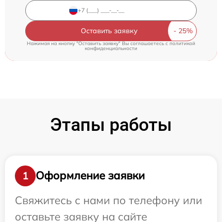
Оставить заявку
Нажимая на кнопку "Оставить заявку" Вы соглашаетесь c
политикой
конфиденциальности
Этапы работы
Оформление заявки
1
Свяжитесь с нами по телефону или
оставьте заявку на сайте