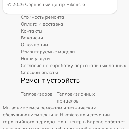
© 2026 Сервисный центр Hikmicro
Стоимость ремонта
Оплата и доставка
Контакты
Вакансии
О компании
Ремонтируемые модели
Наши услуги
Согласие на обработку персональных данных
Способы оплаты
Ремонт устройств
Тепловизоров
Тепловизионных
прицелов
Мы занимаемся ремонтом и техническим
обслуживанием техники Hikmicro по истечении
гарантийного периода. Наш центр в Кирове работает
независимо и не имеет официальной авторизации от