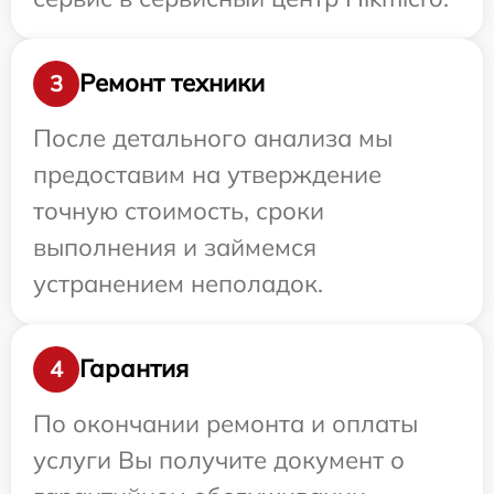
Ремонт техники
3
После детального анализа мы
предоставим на утверждение
точную стоимость, сроки
выполнения и займемся
устранением неполадок.
Гарантия
4
По окончании ремонта и оплаты
услуги Вы получите документ о