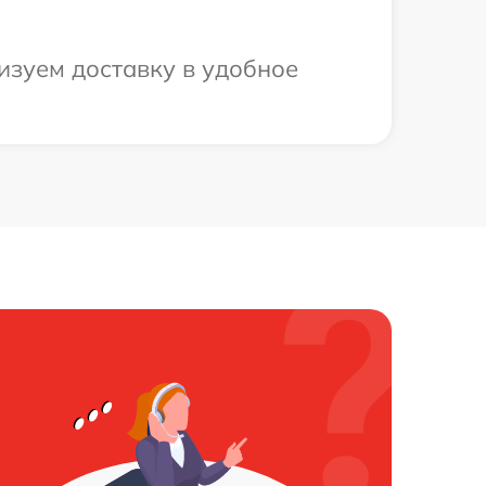
изуем доставку в удобное