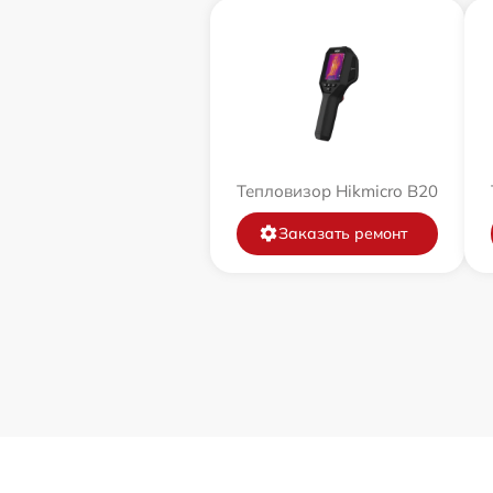
Тепловизор Hikmicro B20
Заказать ремонт