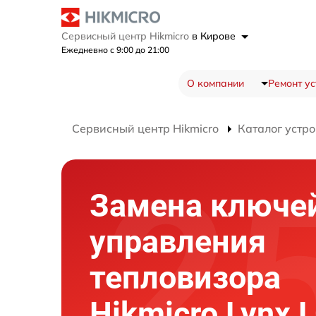
Сервисный центр Hikmicro
в Кирове
Ежедневно с 9:00 до 21:00
О компании
Ремонт ус
Сервисный центр Hikmicro
Каталог устро
Замена ключе
управления
тепловизора
Hikmicro Lynx 