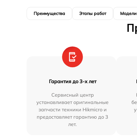
Преимущества
Этапы работ
Модели
П
Гарантия до 3-х лет
Сервисный центр
устанавливает оригинальные
бе
запчасти техники Hikmicro и
у
предоставляет гарантию до 3
лет.