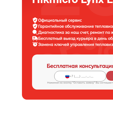
Официальный сервис
Гарантийное обслуживание
тепловиз
Диагностика за наш счет,
ремонт по
Бесплатный выезд курьера
в день о
Замена ключей управления теплови
Бесплатная консультаци
Нажимая на кнопку "Оставить заявку" Вы соглашает