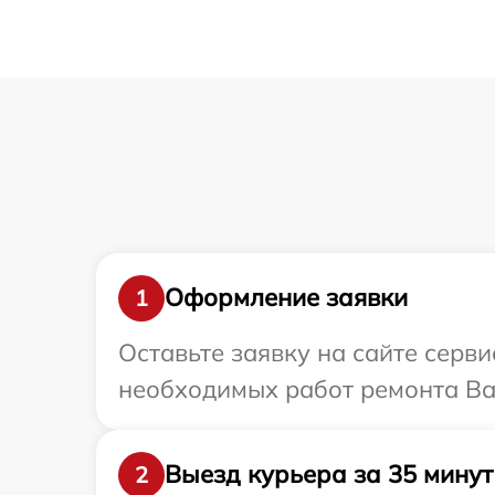
Оформление заявки
1
Оставьте заявку на сайте серв
необходимых работ ремонта Ваш
Выезд курьера за 35 минут
2