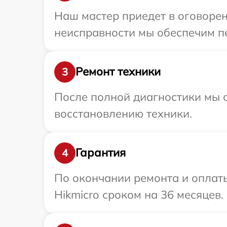
Наш мастер приедет в оговорен
неисправности мы обеспечим пе
Ремонт техники
3
После полной диагностики мы с
восстановлению техники.
Гарантия
4
По окончании ремонта и оплат
Hikmicro сроком на 36 месяцев.