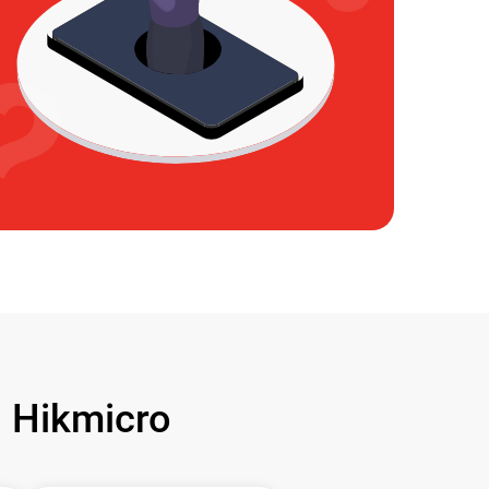
 Hikmicro