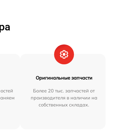
ра
Оригинальные запчасти
остей
Более 20 тыс. запчастей от
раняем
производителя в наличии на
собственных складах.