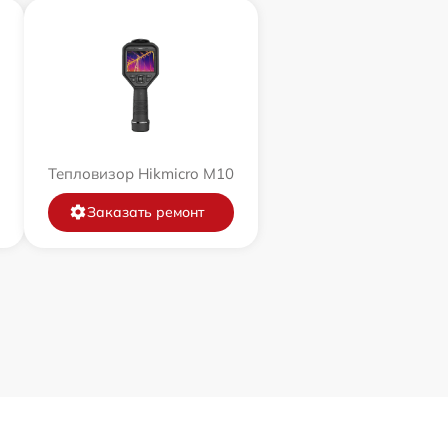
Тепловизор Hikmicro M10
Заказать ремонт