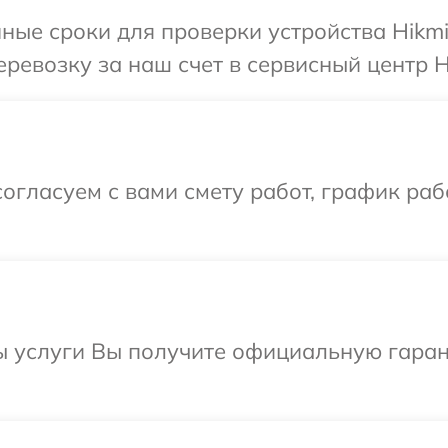
ные сроки для проверки устройства Hikmi
ревозку за наш счет в сервисный центр Hi
огласуем с вами смету работ, график раб
ы услуги Вы получите официальную гаран