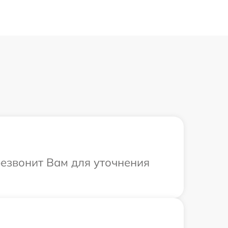
резвонит Вам для уточнения