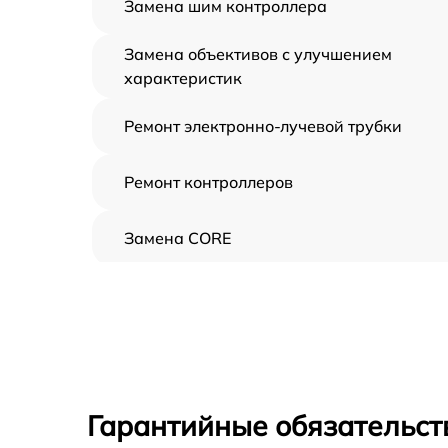
Замена шим контроллера
Замена объективов с улучшением
характеристик
Ремонт электронно-лучевой трубки
Ремонт контроллеров
Замена CORE
Восстановление питания
Ремонт оптики
Ремонт датчика синхроимпульсов
Гарантийные обязательст