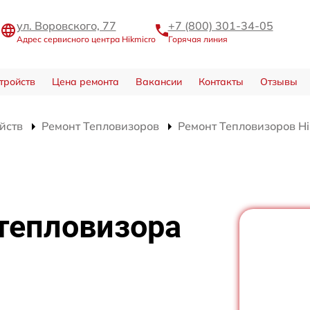
ул. Воровского, 77
+7 (800) 301-34-05
Адрес сервисного центра Hikmicro
Горячая линия
тройств
Цена ремонта
Вакансии
Контакты
Отзывы
йств
Ремонт Тепловизоров
Ремонт Тепловизоров Hi
тепловизора