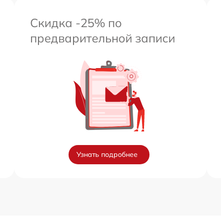
Скидка -25% по
предварительной записи
Узнать подробнее