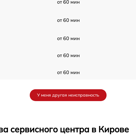
от 60 мин
от 60 мин
от 60 мин
от 60 мин
от 60 мин
от 60 мин
У меня другая неисправность
от 60 мин
от 60 мин
ва сервисного центра в Кирове