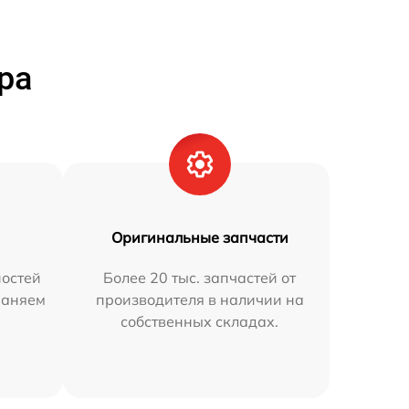
ра
Оригинальные запчасти
остей
Более 20 тыс. запчастей от
раняем
производителя в наличии на
собственных складах.