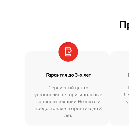
П
Гарантия до 3-х лет
Сервисный центр
устанавливает оригинальные
бе
запчасти техники Hikmicro и
у
предоставляет гарантию до 3
лет.