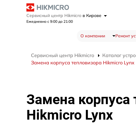
Сервисный центр Hikmicro
в Кирове
Ежедневно с 9:00 до 21:00
О компании
Ремонт ус
Сервисный центр Hikmicro
Каталог устро
Замена корпуса тепловизора Hikmicro Lynx
Замена корпуса 
Hikmicro Lynx