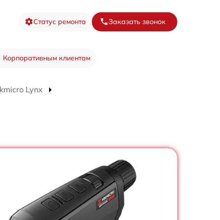
Статус ремонта
Заказать звонок
Корпоративным клиентам
kmicro Lynx