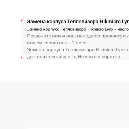
Замена корпуса Тепловизора Hikmicro Ly
Замена корпуса Тепловизора Hikmicro Lynx - несл
Позвоните нам и наш менеджер проконсульти
нашем сервисном - 2 часа.
Замена корпуса Тепловизора Hikmicro Lynx 
доставит технику в сц Hikmicro и обратно.