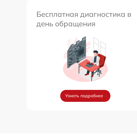
Бесплатная диагностика в
день обращения
Узнать подробнее