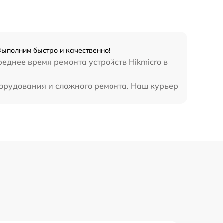
Выполним быстро и качественно!
еднее время ремонта устройств Hikmicro в
борудования и сложного ремонта. Наш курьер