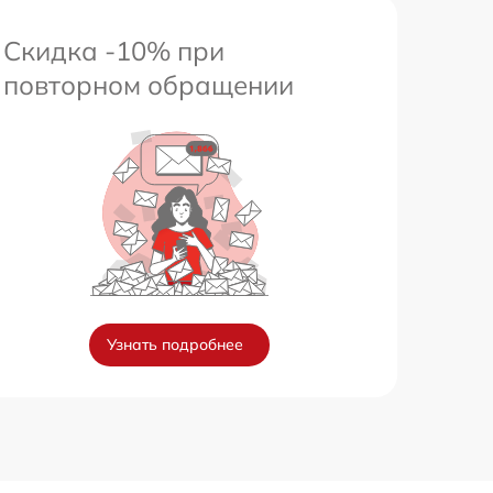
Скидка -10% при
повторном обращении
Узнать подробнее