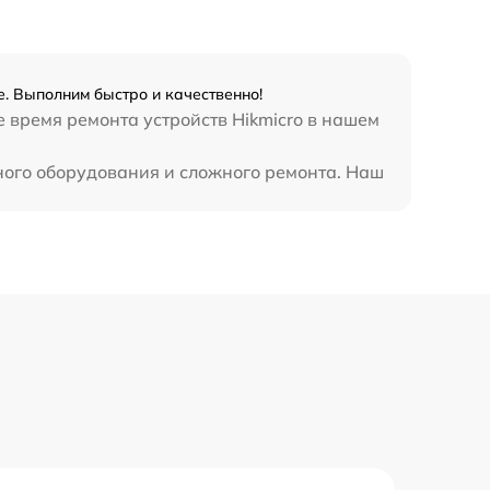
е. Выполним быстро и качественно!
 время ремонта устройств Hikmicro в нашем
ного оборудования и сложного ремонта. Наш