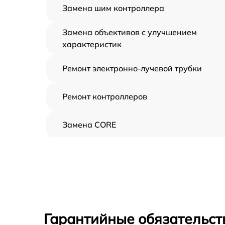
Замена шим контроллера
Замена объективов с улучшением
характеристик
Ремонт электронно-лучевой трубки
Ремонт контроллеров
Замена CORE
Восстановление питания
Ремонт оптики
Ремонт датчика синхроимпульсов
Гарантийные обязательст