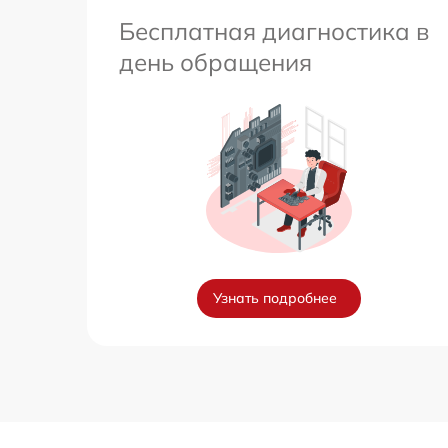
Бесплатная диагностика в
день обращения
Узнать подробнее