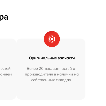
ра
Оригинальные запчасти
остей
Более 20 тыс. запчастей от
раняем
производителя в наличии на
собственных складах.