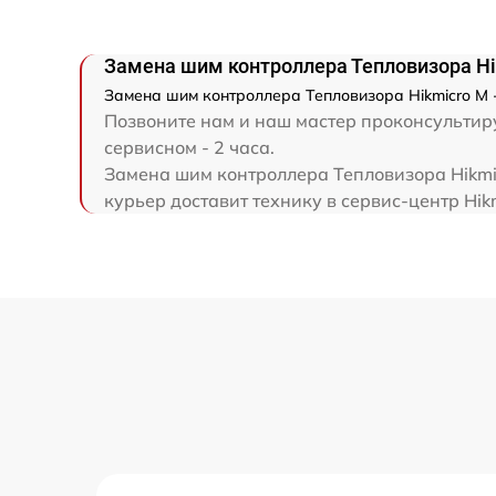
Замена шим контроллера Тепловизора Hi
Замена шим контроллера Тепловизора Hikmicro M -
Позвоните нам и наш мастер проконсультиру
сервисном - 2 часа.
Замена шим контроллера Тепловизора Hikmic
курьер доставит технику в сервис-центр Hikm