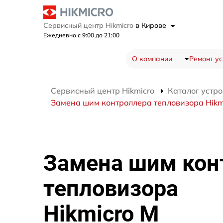
Сервисный центр Hikmicro
в Кирове
Ежедневно с 9:00 до 21:00
О компании
Ремонт ус
Сервисный центр Hikmicro
Каталог устро
Замена шим контроллера тепловизора Hikm
Замена шим кон
тепловизора
Hikmicro M