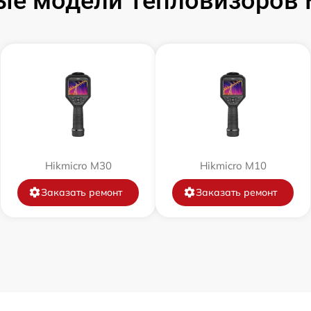
е модели Тепловизоров 
от 60 мин
от 60 мин
от 60 мин
от 60 мин
Hikmicro M30
Hikmicro M10
от 60 мин
Заказать ремонт
Заказать ремонт
от 60 мин
от 60 мин
от 60 мин