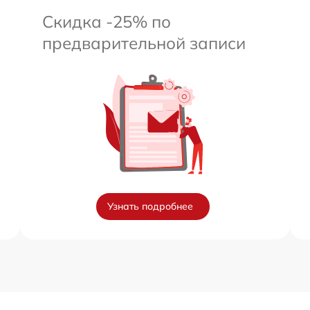
Скидка -25% по
предварительной записи
Узнать подробнее