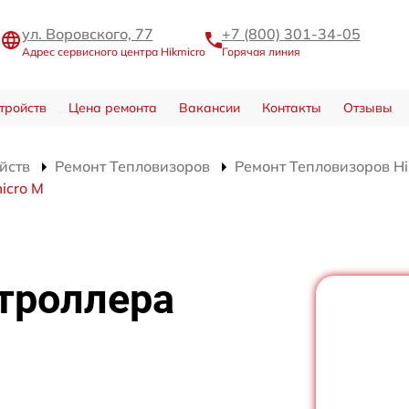
ул. Воровского, 77
+7 (800) 301-34-05
Адрес сервисного центра Hikmicro
Горячая линия
тройств
Цена ремонта
Вакансии
Контакты
Отзывы
йств
Ремонт Тепловизоров
Ремонт Тепловизоров Hi
icro M
троллера