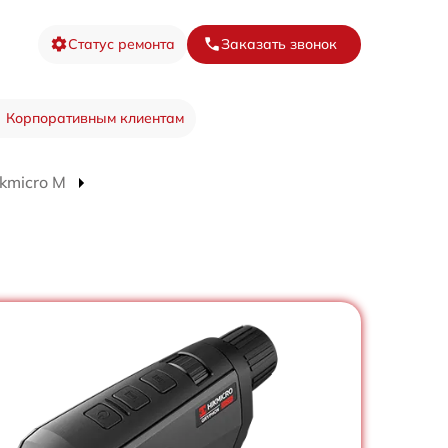
Статус ремонта
Заказать звонок
Корпоративным клиентам
kmicro M