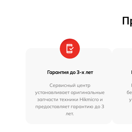
П
Гарантия до 3-х лет
Сервисный центр
устанавливает оригинальные
бе
запчасти техники Hikmicro и
у
предоставляет гарантию до 3
лет.