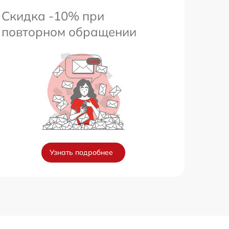
Скидка -10% при
повторном обращении
Узнать подробнее