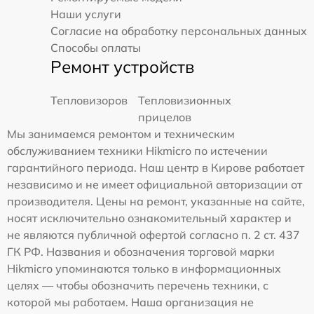
Наши услуги
Согласие на обработку персональных данных
Способы оплаты
Ремонт устройств
Тепловизоров
Тепловизионных
прицелов
Мы занимаемся ремонтом и техническим
обслуживанием техники Hikmicro по истечении
гарантийного периода. Наш центр в Кирове работает
независимо и не имеет официальной авторизации от
производителя. Цены на ремонт, указанные на сайте,
носят исключительно ознакомительный характер и
не являются публичной офертой согласно п. 2 ст. 437
ГК РФ. Названия и обозначения торговой марки
Hikmicro упоминаются только в информационных
целях — чтобы обозначить перечень техники, с
которой мы работаем. Наша организация не