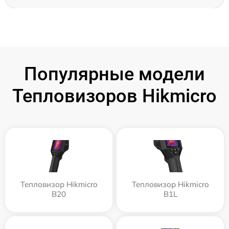
Популярные модели
Тепловизоров Hikmicro
Тепловизор Hikmicro
Тепловизор Hikmicro
B20
B1L