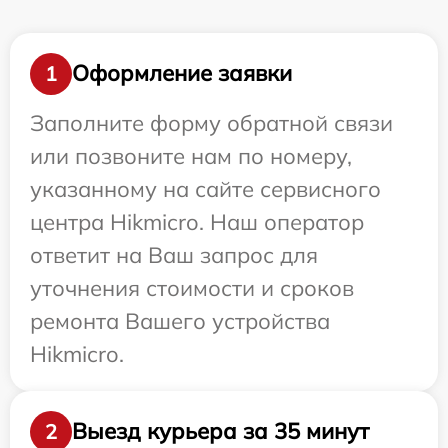
Оформление заявки
1
Заполните форму обратной связи
или позвоните нам по номеру,
указанному на сайте сервисного
центра Hikmicro. Наш оператор
ответит на Ваш запрос для
уточнения стоимости и сроков
ремонта Вашего устройства
Hikmicro.
Выезд курьера за 35 минут
2