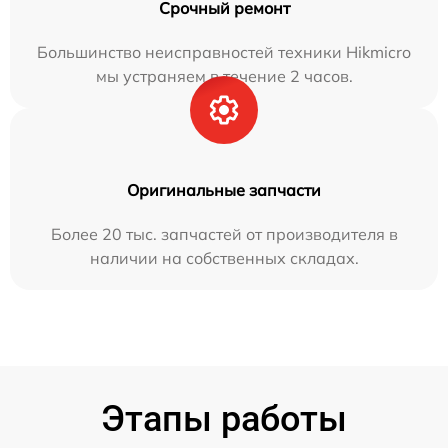
Срочный ремонт
Большинство неисправностей техники Hikmicro
мы устраняем в течение 2 часов.
Оригинальные запчасти
Более 20 тыс. запчастей от производителя в
наличии на собственных складах.
Этапы работы