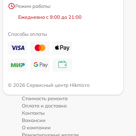
Режим работы:
Ежедневно с 9:00 до 21:00
Способы оплаты
© 2026 Сервисный центр Hikmicro
Стоимость ремонта
Оплата и доставка
Контакты
Вакансии
О компании
Ремонтируемые модели