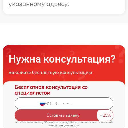
указанному адресу.
Нужна консультация?
Закажите бесплатную консультацию
Бесплатная консультация со
специалистом
Оставить заявку
Нажимая на кнопку "Оставить заявку" Вы соглашаетесь c
политикой
конфиденциальности