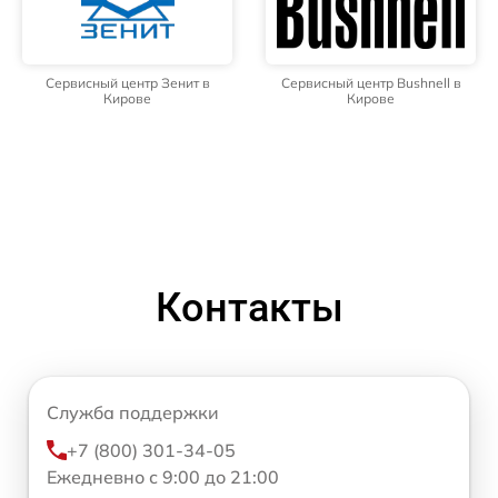
Сервисный центр Зенит в
Сервисный центр Bushnell в
Кирове
Кирове
Контакты
Служба поддержки
+7 (800) 301-34-05
Ежедневно с 9:00 до 21:00