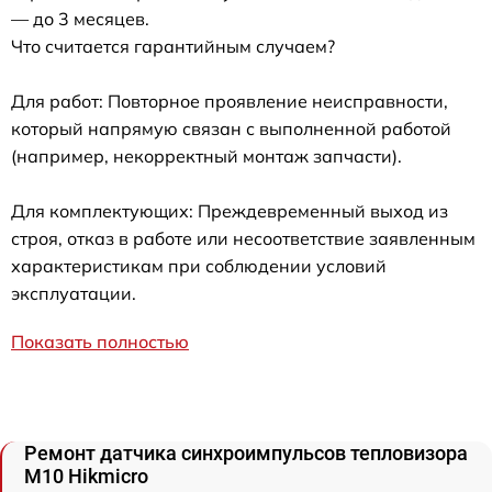
— до 3 месяцев.
Что считается гарантийным случаем?
Для работ: Повторное проявление неисправности,
который напрямую связан с выполненной работой
(например, некорректный монтаж запчасти).
Для комплектующих: Преждевременный выход из
строя, отказ в работе или несоответствие заявленным
характеристикам при соблюдении условий
эксплуатации.
Показать полностью
Ремонт датчика синхроимпульсов тепловизора
M10 Hikmicro