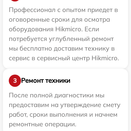
Профессионал с опытом приедет в
оговоренные сроки для осмотра
оборудования Hikmicro. Если
потребуется углубленный ремонт
мы бесплатно доставим технику в
сервис в сервисный центр Hikmicro.
Ремонт техники
3
После полной диагностики мы
предоставим на утверждение смету
работ, сроки выполнения и начнем
ремонтные операции.