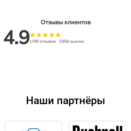
Отзывы клиентов
4.9
1799 отзывов
5358 оценок
Наши партнёры