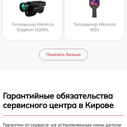
Тепловизор Hikmicro
Тепловизор Hikmicro
Gryphon GQ50L
M30
Показать больше
Гарантийные обязательства
сервисного центра в Кирове
Гарантия от сервиса: на установленные нами детали