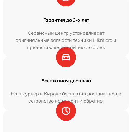
Гарантия до 3-х лет
Сервисный центр устанавливает
оригинальные запчасти техники Hikmicro и
предоставляет гарантию до 3 лет.
Бесплатная доставка
Наш курьер в Кирове бесплатно доставит ваше
устройство на ремонт и обратно.