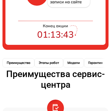
записи на сайте
Конец акции
01:13:42
Преимущества
Этапы работ
Модели
Гарантия
Преимущества сервис-
центра