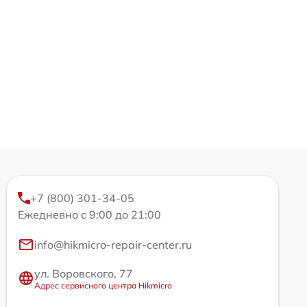
+7 (800) 301-34-05
Ежедневно с 9:00 до 21:00
info@hikmicro-repair-center.ru
ул. Воровского, 77
Адрес сервисного центра Hikmicro