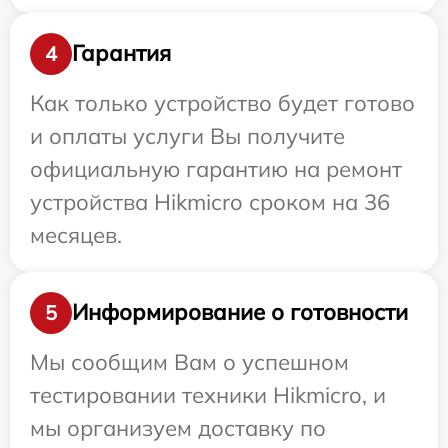
Гарантия
4
Как только устройство будет готово
и оплаты услуги Вы получите
официальную гарантию на ремонт
устройства Hikmicro сроком на 36
месяцев.
Информирование о готовности
5
Мы сообщим Вам о успешном
тестировании техники Hikmicro, и
мы организуем доставку по