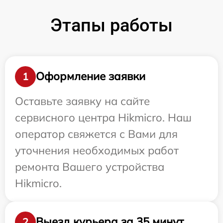
Этапы работы
Оформление заявки
1
Оставьте заявку на сайте
сервисного центра Hikmicro. Наш
оператор свяжется с Вами для
уточнения необходимых работ
ремонта Вашего устройства
Hikmicro.
Выезд курьера за 35 минут
2