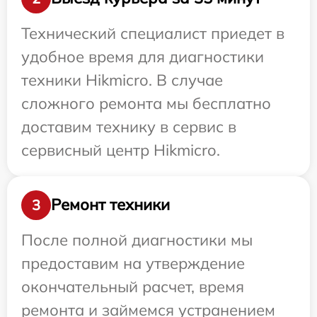
Технический специалист приедет в
удобное время для диагностики
техники Hikmicro. В случае
сложного ремонта мы бесплатно
доставим технику в сервис в
сервисный центр Hikmicro.
Ремонт техники
3
После полной диагностики мы
предоставим на утверждение
окончательный расчет, время
ремонта и займемся устранением