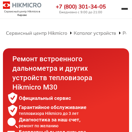
+7 (800) 301-34-05
Сервисный центр Hikmicro
в
Ежедневно с 9:00 до 21:00
Кирове
Сервисный центр Hikmicro
Каталог устройств
Рем
Ремонт встроенного
дальнометра и других
устройств тепловизора
Hikmicro M30
Официальный сервис
Гарантийное обслуживание
тепловизора Hikmicro до 3 лет
Диагностика за наш счет,
ремонт по желанию