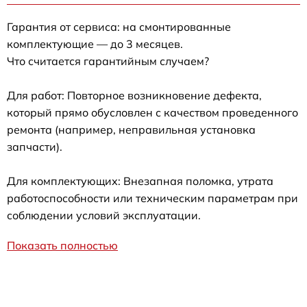
Гарантия от сервиса: на смонтированные
комплектующие — до 3 месяцев.
Что считается гарантийным случаем?
Для работ: Повторное возникновение дефекта,
который прямо обусловлен с качеством проведенного
ремонта (например, неправильная установка
запчасти).
Для комплектующих: Внезапная поломка, утрата
работоспособности или техническим параметрам при
соблюдении условий эксплуатации.
Показать полностью