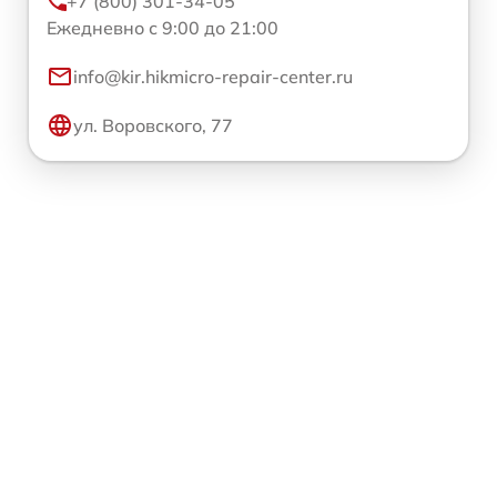
+7 (800) 301-34-05
Ежедневно с 9:00 до 21:00
info@kir.hikmicro-repair-center.ru
ул. Воровского, 77