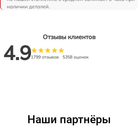
наличии деталей.
Отзывы клиентов
4.9
1799 отзывов
5358 оценок
Наши партнёры