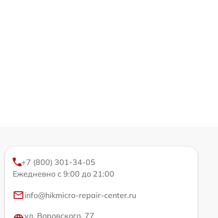
+7 (800) 301-34-05
Ежедневно с 9:00 до 21:00
info@hikmicro-repair-center.ru
ул. Воровского, 77