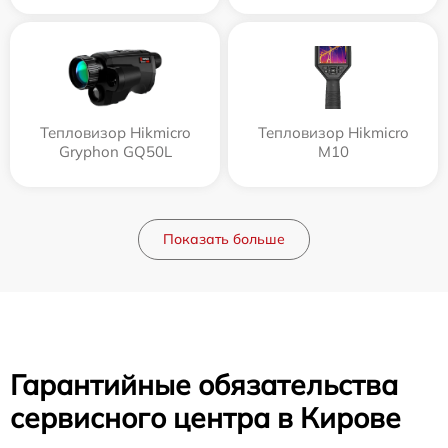
Тепловизор Hikmicro
Тепловизор Hikmicro
Gryphon GQ50L
M10
Показать больше
Гарантийные обязательства
сервисного центра в Кирове