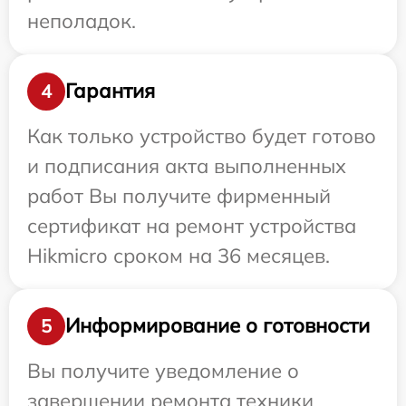
неполадок.
Гарантия
4
Как только устройство будет готово
и подписания акта выполненных
работ Вы получите фирменный
сертификат на ремонт устройства
Hikmicro сроком на 36 месяцев.
Информирование о готовности
5
Вы получите уведомление о
завершении ремонта техники