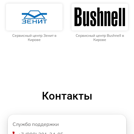
Сервисный центр Зенит в
Сервисный центр Bushnell в
Кирове
Кирове
Контакты
Служба поддержки