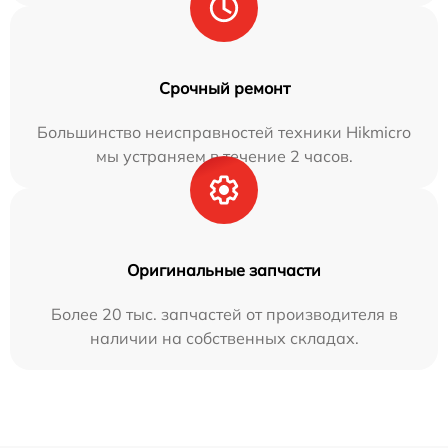
Срочный ремонт
Большинство неисправностей техники Hikmicro
мы устраняем в течение 2 часов.
Оригинальные запчасти
Более 20 тыс. запчастей от производителя в
наличии на собственных складах.