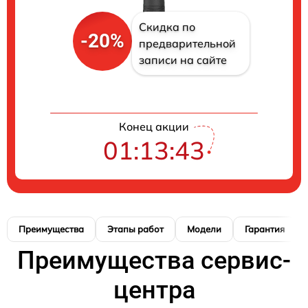
Скидка по
-20%
предварительной
записи на сайте
Конец акции
01:13:42
Преимущества
Этапы работ
Модели
Гарантия
Преимущества сервис-
центра