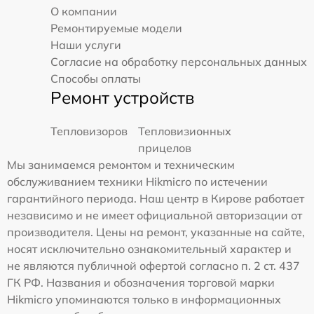
О компании
Ремонтируемые модели
Наши услуги
Согласие на обработку персональных данных
Способы оплаты
Ремонт устройств
Тепловизоров
Тепловизионных
прицелов
Мы занимаемся ремонтом и техническим
обслуживанием техники Hikmicro по истечении
гарантийного периода. Наш центр в Кирове работает
независимо и не имеет официальной авторизации от
производителя. Цены на ремонт, указанные на сайте,
носят исключительно ознакомительный характер и
не являются публичной офертой согласно п. 2 ст. 437
ГК РФ. Названия и обозначения торговой марки
Hikmicro упоминаются только в информационных