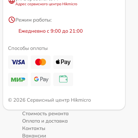
Адрес сервисного центра Hikmicro
Режим работы:
Ежедневно с 9:00 до 21:00
Способы оплаты
© 2026 Сервисный центр Hikmicro
Стоимость ремонта
Оплата и доставка
Контакты
Вакансии