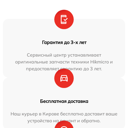
Гарантия до 3-х лет
Сервисный центр устанавливает
оригинальные запчасти техники Hikmicro и
предоставляет гарантию до 3 лет.
Бесплатная доставка
Наш курьер в Кирове бесплатно доставит ваше
устройство на ремонт и обратно.