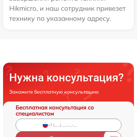
Hikmicro, и наш сотрудник привезет
технику по указанному адресу.
Нужна консультация?
Закажите бесплатную консультацию
Бесплатная консультация со
специалистом