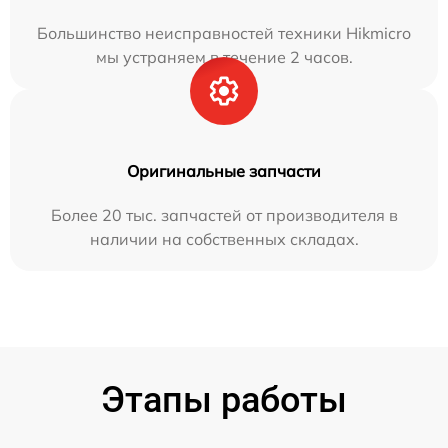
Большинство неисправностей техники Hikmicro
мы устраняем в течение 2 часов.
Оригинальные запчасти
Более 20 тыс. запчастей от производителя в
наличии на собственных складах.
Этапы работы