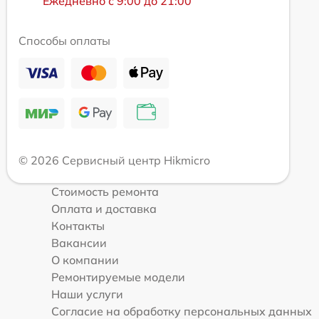
Ежедневно с 9:00 до 21:00
Способы оплаты
© 2026 Сервисный центр Hikmicro
Стоимость ремонта
Оплата и доставка
Контакты
Вакансии
О компании
Ремонтируемые модели
Наши услуги
Согласие на обработку персональных данных