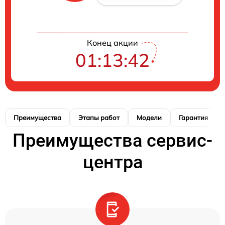
Конец акции
01:13:41
Преимущества
Этапы работ
Модели
Гарантия
Преимущества сервис-
центра