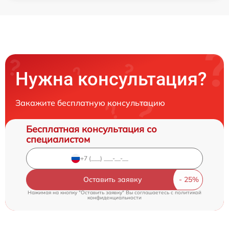
Нужна консультация?
Закажите бесплатную консультацию
Бесплатная консультация со
специалистом
Оставить заявку
Нажимая на кнопку "Оставить заявку" Вы соглашаетесь c
политикой
конфиденциальности