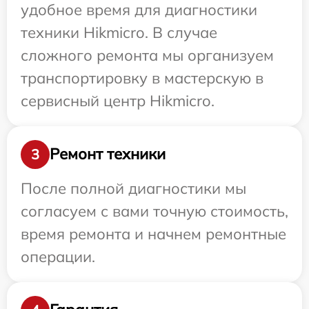
удобное время для диагностики
техники Hikmicro. В случае
сложного ремонта мы организуем
транспортировку в мастерскую в
сервисный центр Hikmicro.
Ремонт техники
3
После полной диагностики мы
согласуем с вами точную стоимость,
время ремонта и начнем ремонтные
операции.