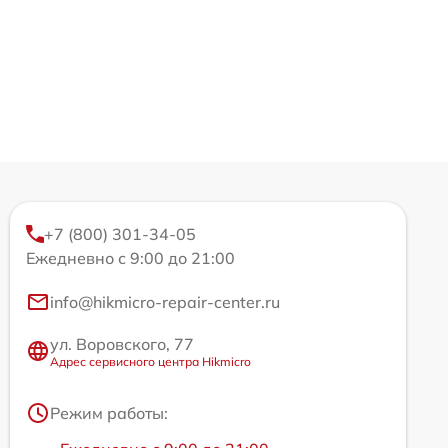
+7 (800) 301-34-05
Ежедневно с 9:00 до 21:00
info@hikmicro-repair-center.ru
ул. Воровского, 77
Адрес сервисного центра Hikmicro
Режим работы: