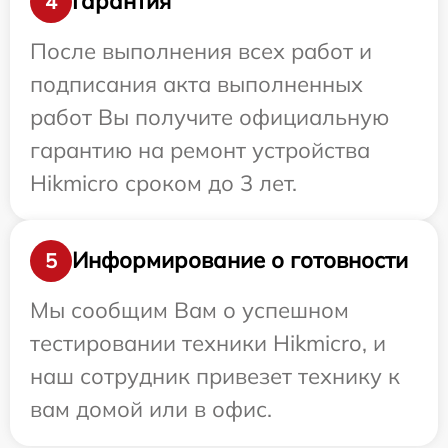
Гарантия
4
После выполнения всех работ и
подписания акта выполненных
работ Вы получите официальную
гарантию на ремонт устройства
Hikmicro сроком до 3 лет.
Информирование о готовности
5
Мы сообщим Вам о успешном
тестировании техники Hikmicro, и
наш сотрудник привезет технику к
вам домой или в офис.