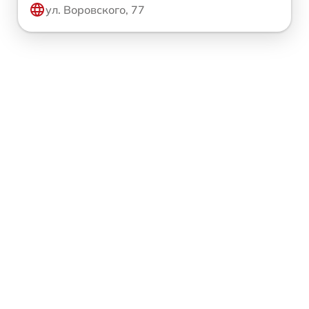
ул. Воровского, 77