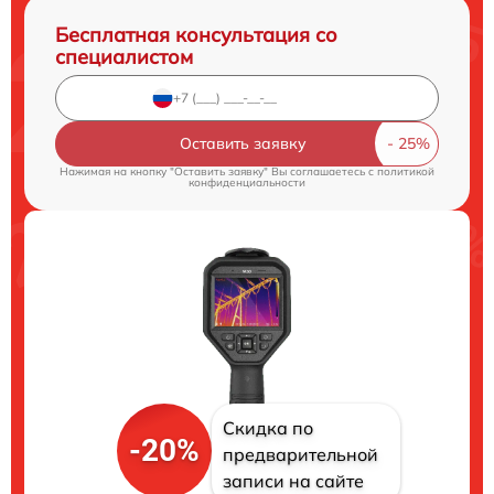
Бесплатная консультация со
специалистом
Оставить заявку
Нажимая на кнопку "Оставить заявку" Вы соглашаетесь c
политикой
конфиденциальности
Скидка по
-20%
предварительной
записи на сайте