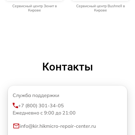
Сервисный центр Зенит в
Сервисный центр Bushnell в
Кирове
Кирове
Контакты
Служба поддержки
+7 (800) 301-34-05
Ежедневно с 9:00 до 21:00
info@kir.hikmicro-repair-center.ru