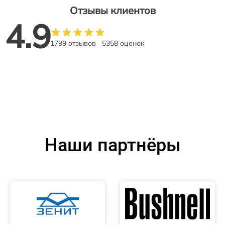
Отзывы клиентов
4.9
1799 отзывов
5358 оценок
Наши партнёры