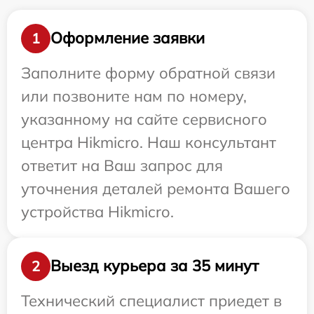
Оформление заявки
1
Заполните форму обратной связи
или позвоните нам по номеру,
указанному на сайте сервисного
центра Hikmicro. Наш консультант
ответит на Ваш запрос для
уточнения деталей ремонта Вашего
устройства Hikmicro.
Выезд курьера за 35 минут
2
Технический специалист приедет в