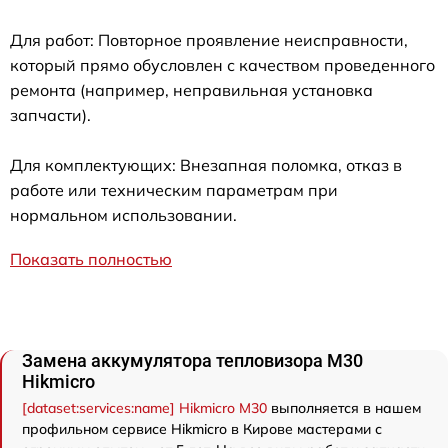
Для работ: Повторное проявление неисправности,
который прямо обусловлен с качеством проведенного
ремонта (например, неправильная установка
запчасти).
Для комплектующих: Внезапная поломка, отказ в
работе или техническим параметрам при
нормальном использовании.
Показать полностью
Замена аккумулятора тепловизора M30
Hikmicro
[dataset:services:name] Hikmicro M30
выполняется в нашем
профильном сервисе Hikmicro в Кирове мастерами с