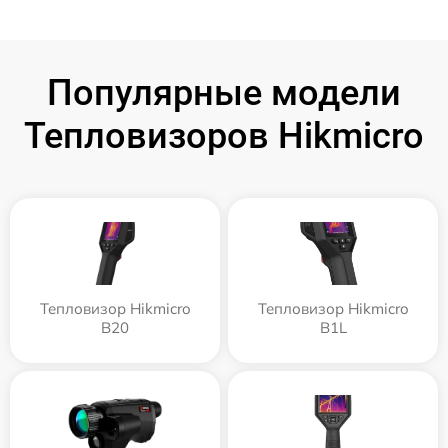
Популярные модели
Тепловизоров Hikmicro
Тепловизор Hikmicro
Тепловизор Hikmicro
B20
B1L