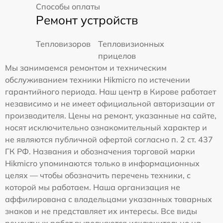
Способы оплаты
Ремонт устройств
Тепловизоров
Тепловизионных
прицелов
Мы занимаемся ремонтом и техническим
обслуживанием техники Hikmicro по истечении
гарантийного периода. Наш центр в Кирове работает
независимо и не имеет официальной авторизации от
производителя. Цены на ремонт, указанные на сайте,
носят исключительно ознакомительный характер и
не являются публичной офертой согласно п. 2 ст. 437
ГК РФ. Названия и обозначения торговой марки
Hikmicro упоминаются только в информационных
целях — чтобы обозначить перечень техники, с
которой мы работаем. Наша организация не
аффилирована с владельцами указанных товарных
знаков и не представляет их интересы. Все виды
ремонтных работ выполняются исключительно на