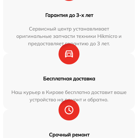
Гарантия до 3-х лет
Сервисный центр устанавливает
оригинальные запчасти техники Hikmicro и
предоставляет гарантию до 3 лет.
Бесплатная доставка
Наш курьер в Кирове бесплатно доставит ваше
устройство на ремонт и обратно.
Срочный ремонт