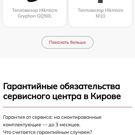
Тепловизор Hikmicro
Тепловизор Hikmicro
Gryphon GQ50L
M10
Показать больше
Гарантийные обязательства
сервисного центра в Кирове
Гарантия от сервиса: на смонтированные
комплектующие — до 3 месяцев.
Что считается гарантийным случаем?