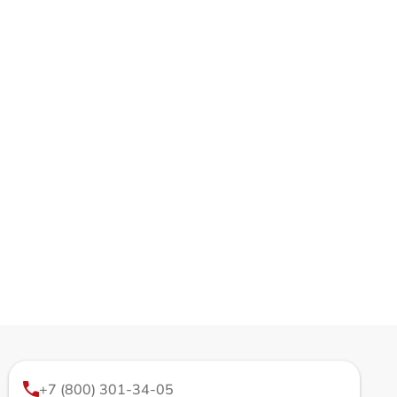
+7 (800) 301-34-05