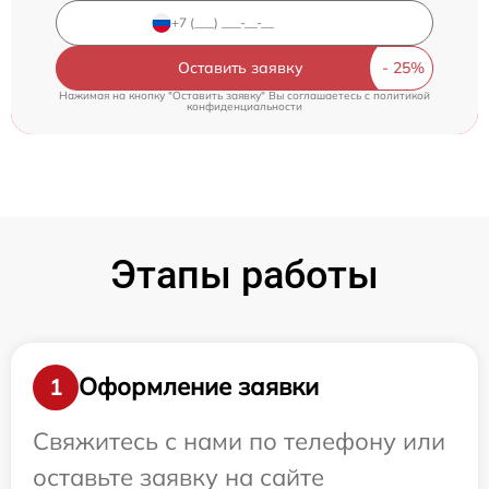
Оставить заявку
Нажимая на кнопку "Оставить заявку" Вы соглашаетесь c
политикой
конфиденциальности
Этапы работы
Оформление заявки
1
Свяжитесь с нами по телефону или
оставьте заявку на сайте