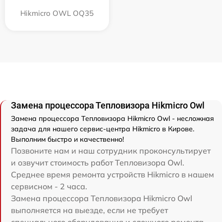
Hikmicro OWL OQ35
Замена процессора Тепловизора Hikmicro Owl
Замена процессора Тепловизора Hikmicro Owl - несложная
задача для нашего сервис-центра Hikmicro в Кирове.
Выполним быстро и качественно!
Позвоните нам и наш сотрудник проконсультирует
и озвучит стоимость работ Тепловизора Owl.
Среднее время ремонта устройств Hikmicro в нашем
сервисном - 2 часа.
Замена процессора Тепловизора Hikmicro Owl
выполняется на выезде, если не требует
специального оборудования и сложного ремонта.