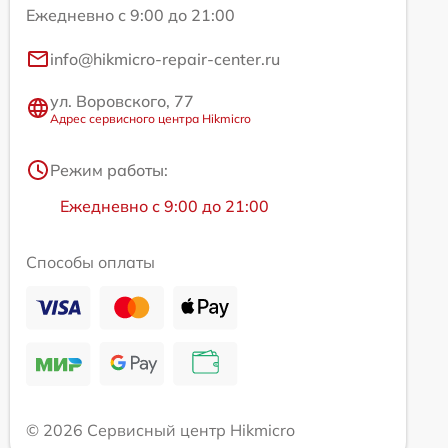
Ежедневно с 9:00 до 21:00
info@hikmicro-repair-center.ru
ул. Воровского, 77
Адрес сервисного центра Hikmicro
Режим работы:
Ежедневно с 9:00 до 21:00
Способы оплаты
© 2026 Сервисный центр Hikmicro