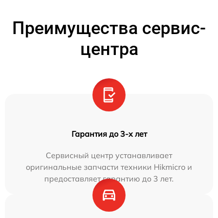
Преимущества сервис-
центра
Гарантия до 3-х лет
Сервисный центр устанавливает
оригинальные запчасти техники Hikmicro и
предоставляет гарантию до 3 лет.