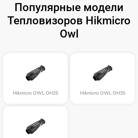
Популярные модели
Тепловизоров Hikmicro
Owl
Hikmicro OWL OH25
Hikmicro OWL OH35