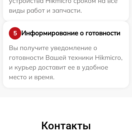
устройства Hikmicro сроком на все
виды работ и запчасти.
Информирование о готовности
5
Вы получите уведомление о
готовности Вашей техники Hikmicro,
и курьер доставит ее в удобное
место и время.
Контакты