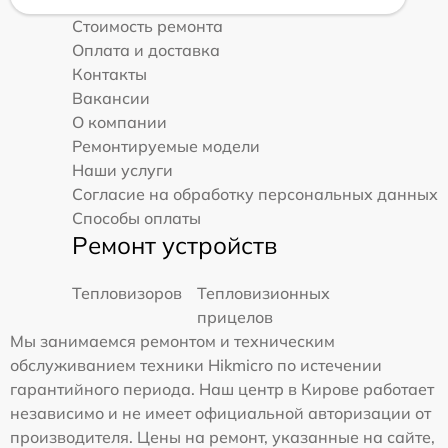
Стоимость ремонта
Оплата и доставка
Контакты
Вакансии
О компании
Ремонтируемые модели
Наши услуги
Согласие на обработку персональных данных
Способы оплаты
Ремонт устройств
Тепловизоров
Тепловизионных
прицелов
Мы занимаемся ремонтом и техническим
обслуживанием техники Hikmicro по истечении
гарантийного периода. Наш центр в Кирове работает
независимо и не имеет официальной авторизации от
производителя. Цены на ремонт, указанные на сайте,