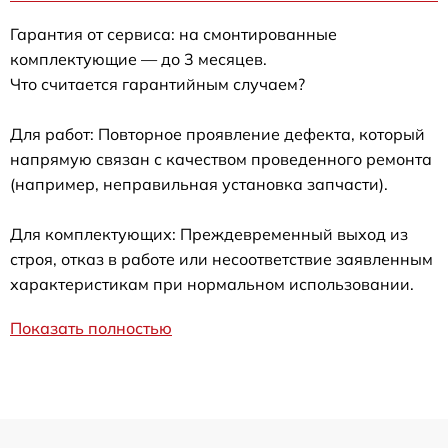
Гарантия от сервиса: на смонтированные
комплектующие — до 3 месяцев.
Что считается гарантийным случаем?
Для работ: Повторное проявление дефекта, который
напрямую связан с качеством проведенного ремонта
(например, неправильная установка запчасти).
Для комплектующих: Преждевременный выход из
строя, отказ в работе или несоответствие заявленным
характеристикам при нормальном использовании.
Показать полностью