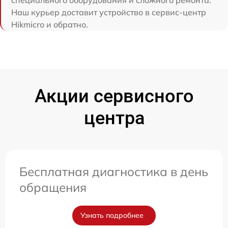
Наш курьер доставит устройство в сервис-центр
Hikmicro и обратно.
Акции сервисного
центра
Бесплатная диагностика в день
обращения
Узнать подробнее