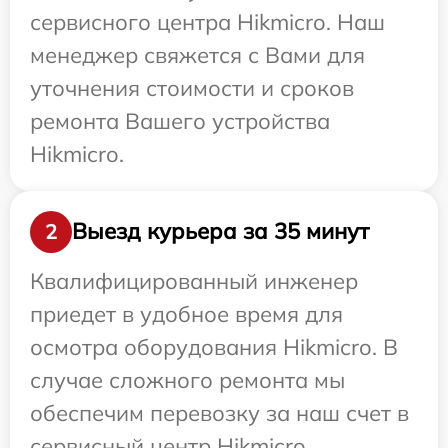
сервисного центра Hikmicro. Наш
менеджер свяжется с Вами для
уточнения стоимости и сроков
ремонта Вашего устройства
Hikmicro.
Выезд курьера за 35 минут
2
Квалифицированный инженер
приедет в удобное время для
осмотра оборудования Hikmicro. В
случае сложного ремонта мы
обеспечим перевозку за наш счет в
сервисный центр Hikmicro.