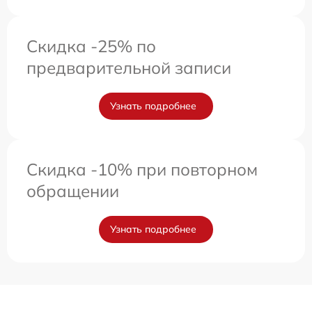
Скидка -25% по
предварительной записи
Узнать подробнее
Скидка -10% при повторном
обращении
Узнать подробнее