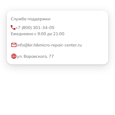
Служба поддержки
+7 (800) 301-34-05
Ежедневно с 9:00 до 21:00
info@kir.hikmicro-repair-center.ru
ул. Воровского, 77