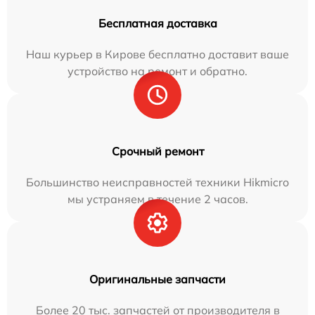
Бесплатная доставка
Наш курьер в Кирове бесплатно доставит ваше
устройство на ремонт и обратно.
Срочный ремонт
Большинство неисправностей техники Hikmicro
мы устраняем в течение 2 часов.
Оригинальные запчасти
Более 20 тыс. запчастей от производителя в