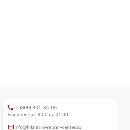
+7 (800) 301-34-05
Ежедневно с 9:00 до 21:00
info@hikmicro-repair-center.ru