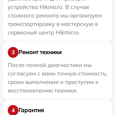
устройства Hikmicro. В случае
сложного ремонта мы организуем
транспортировку в мастерскую в
сервисный центр Hikmicro.
Ремонт техники
3
После полной диагностики мы
согласуем с вами точную стоимость,
сроки выполнения и приступим к
восстановлению техники.
Гарантия
4