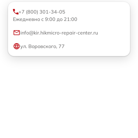
+7 (800) 301-34-05
Ежедневно с 9:00 до 21:00
info@kir.hikmicro-repair-center.ru
ул. Воровского, 77