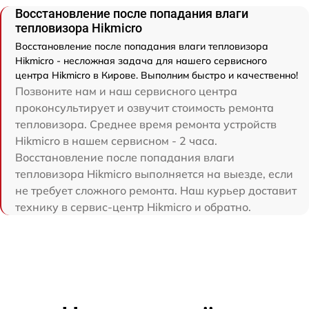
Восстановление после попадания влаги
тепловизора Hikmicro
Восстановление после попадания влаги тепловизора
Hikmicro - несложная задача для нашего сервисного
центра Hikmicro в Кирове. Выполним быстро и качественно!
Позвоните нам и наш сервисного центра
проконсультирует и озвучит стоимость ремонта
тепловизора. Среднее время ремонта устройств
Hikmicro в нашем сервисном - 2 часа.
Восстановление после попадания влаги
тепловизора Hikmicro выполняется на выезде, если
не требует сложного ремонта. Наш курьер доставит
технику в сервис-центр Hikmicro и обратно.