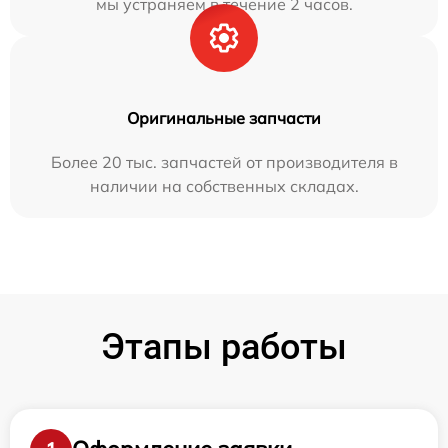
мы устраняем в течение 2 часов.
Оригинальные запчасти
Более 20 тыс. запчастей от производителя в
наличии на собственных складах.
Этапы работы