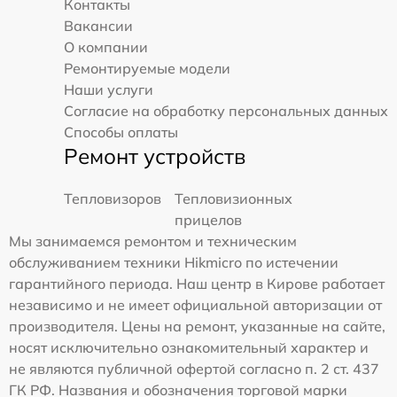
Контакты
Вакансии
О компании
Ремонтируемые модели
Наши услуги
Согласие на обработку персональных данных
Способы оплаты
Ремонт устройств
Тепловизоров
Тепловизионных
прицелов
Мы занимаемся ремонтом и техническим
обслуживанием техники Hikmicro по истечении
гарантийного периода. Наш центр в Кирове работает
независимо и не имеет официальной авторизации от
производителя. Цены на ремонт, указанные на сайте,
носят исключительно ознакомительный характер и
не являются публичной офертой согласно п. 2 ст. 437
ГК РФ. Названия и обозначения торговой марки