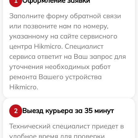
Оформление заявки
1
Заполните форму обратной связи
или позвоните нам по номеру,
указанному на сайте сервисного
центра Hikmicro. Специалист
сервиса ответит на Ваш запрос для
уточнения необходимых работ
ремонта Вашего устройства
Hikmicro.
Выезд курьера за 35 минут
2
Технический специалист приедет в
удобное время для проверки