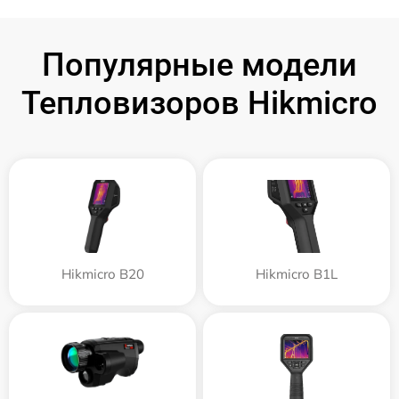
Популярные модели
Тепловизоров Hikmicro
Hikmicro B20
Hikmicro B1L