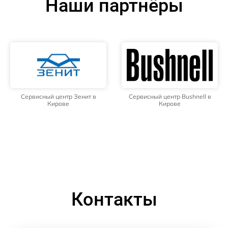
Наши партнёры
Сервисный центр Зенит в
Сервисный центр Bushnell в
Кирове
Кирове
Контакты