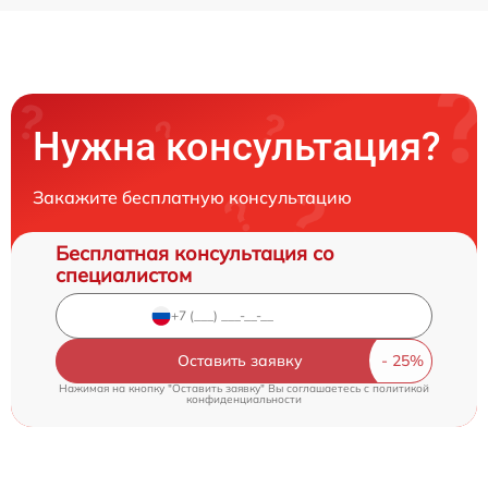
Нужна консультация?
Закажите бесплатную консультацию
Бесплатная консультация со
специалистом
Оставить заявку
Нажимая на кнопку "Оставить заявку" Вы соглашаетесь c
политикой
конфиденциальности