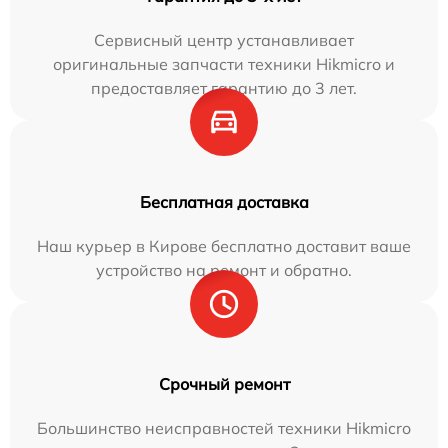
Сервисный центр устанавливает
оригинальные запчасти техники Hikmicro и
предоставляет гарантию до 3 лет.
Бесплатная доставка
Наш курьер в Кирове бесплатно доставит ваше
устройство на ремонт и обратно.
Срочный ремонт
Большинство неисправностей техники Hikmicro