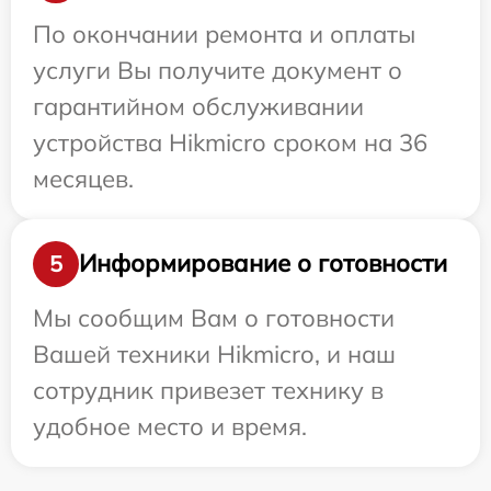
По окончании ремонта и оплаты
услуги Вы получите документ о
гарантийном обслуживании
устройства Hikmicro сроком на 36
месяцев.
Информирование о готовности
5
Мы сообщим Вам о готовности
Вашей техники Hikmicro, и наш
сотрудник привезет технику в
удобное место и время.