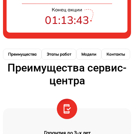
Конец акции
01:13:42
Преимущества
Этапы работ
Модели
Контакты
Преимущества сервис-
центра
Гарантия до 3-х лет