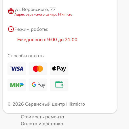
ул. Воровского, 77
Адрес сервисного центра Hikmicro
Режим работы:
Ежедневно с 9:00 до 21:00
Способы оплаты
© 2026 Сервисный центр Hikmicro
Стоимость ремонта
Оплата и доставка