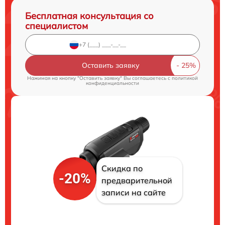
Бесплатная консультация со
специалистом
Оставить заявку
Нажимая на кнопку "Оставить заявку" Вы соглашаетесь c
политикой
конфиденциальности
Скидка по
-20%
предварительной
записи на сайте